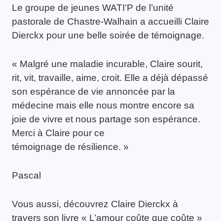
Le groupe de jeunes WATI’P de l’unité
pastorale de Chastre-Walhain a accueilli Claire
Dierckx pour une belle soirée de témoignage.
« Malgré une maladie incurable, Claire sourit,
rit, vit, travaille, aime, croit. Elle a déjà dépassé
son espérance de vie annoncée par la
médecine mais elle nous montre encore sa
joie de vivre et nous partage son espérance.
Merci à Claire pour ce
témoignage de résilience. »
Pascal
Vous aussi, découvrez Claire Dierckx à
travers son livre « L’amour coûte que coûte »