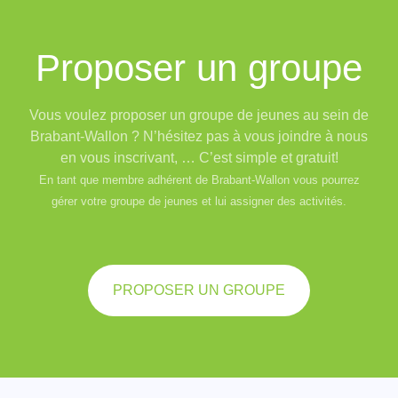
Proposer un groupe
Vous voulez proposer un groupe de jeunes au sein de
Brabant-Wallon ? N’hésitez pas à vous joindre à nous
en vous inscrivant, … C’est simple et gratuit!
En tant que membre adhérent de Brabant-Wallon vous pourrez
gérer votre groupe de jeunes et lui assigner des activités.
PROPOSER UN GROUPE