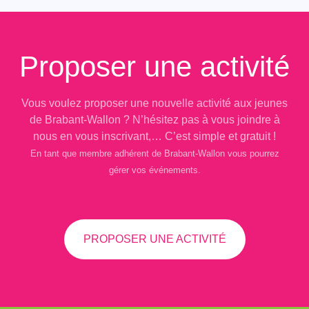
Proposer une activité
Vous voulez proposer une nouvelle activité aux jeunes
de Brabant-Wallon ? N’hésitez pas à vous joindre à
nous en vous inscrivant,… C’est simple et gratuit !
En tant que membre adhérent de Brabant-Wallon vous pourrez
gérer vos événements.
PROPOSER UNE ACTIVITÉ