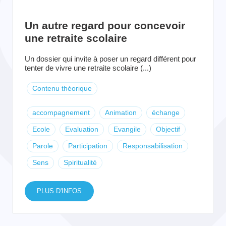
Un autre regard pour concevoir
une retraite scolaire
Un dossier qui invite à poser un regard différent pour
tenter de vivre une retraite scolaire (...)
Contenu théorique
accompagnement
Animation
échange
Ecole
Evaluation
Evangile
Objectif
Parole
Participation
Responsabilisation
Sens
Spiritualité
PLUS D'INFOS