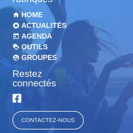
HOME
ACTUALITÉS
AGENDA
OUTILS
GROUPES
Restez
connectés
CONTACTEZ-NOUS