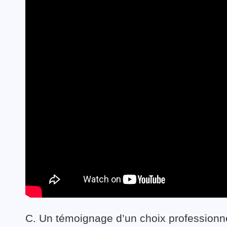
C. Un témoignage d’un choix professionn