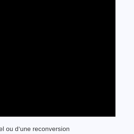
el ou d’une reconversion