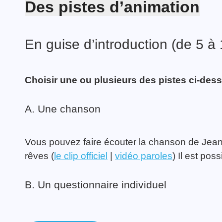
Des pistes d’animation
En guise d’introduction (de 5 à
Choisir une ou plusieurs des pistes ci-des
A. Une chanson
Vous pouvez faire écouter la chanson de Jea
rêves (
le clip officiel
|
vidéo paroles
) Il est pos
B. Un questionnaire individuel