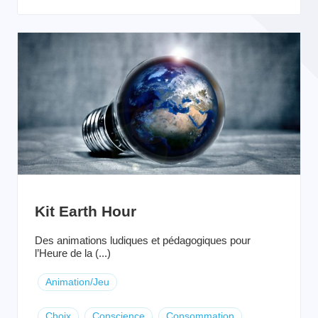
Kit Earth Hour
Des animations ludiques et pédagogiques pour
l’Heure de la (...)
Animation/Jeu
Choix
Conscience
Consommation