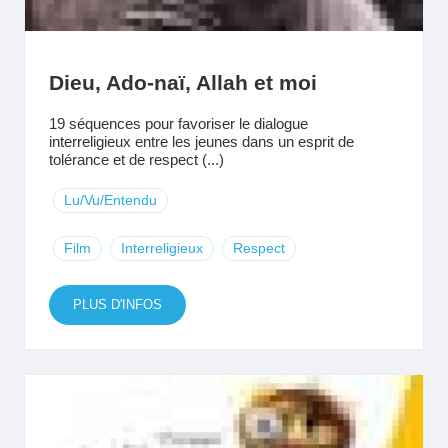
Dieu, Ado-naï, Allah et moi
19 séquences pour favoriser le dialogue
interreligieux entre les jeunes dans un esprit de
tolérance et de respect (...)
Lu/Vu/Entendu
Film
Interreligieux
Respect
PLUS D'INFOS