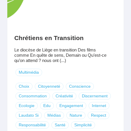
Chrétiens en Transition
Le diocèse de Liège en transition Des films
comme En quête de sens, Demain ou Qu’est-ce
qu’on attend ? nous ont (...)
Multimédia
Choix
Citoyenneté
Conscience
Consommation
Créativité
Discernement
Ecologie
Edu
Engagement
Internet
Laudato Si
Médias
Nature
Respect
Responsabilité
Santé
Simplicité