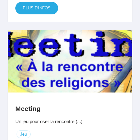
PLUS D'INFOS
Meeting
Un jeu pour oser la rencontre (...)
Jeu