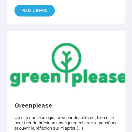
PLUS D'INFOS
Greenplease
Un site sur l’écologie, créé par des élèves, bien utile
pour tirer de précieux enseignements sur la pandémie
et ouvrir la réflexion sur «l'après (...)