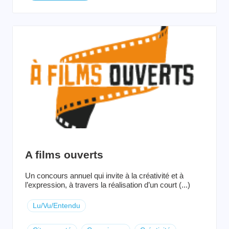
A films ouverts
Un concours annuel qui invite à la créativité et à
l’expression, à travers la réalisation d’un court (...)
Lu/Vu/Entendu