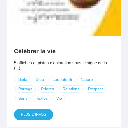
Célébrer la vie
5 affiches et pistes d’animation sous le signe de la
(...)
Bible
Dieu
Laudato Si
Nature
Partage
Prières
Relations
Respect
Sens
Textes
Vie
PLUS D'INFOS