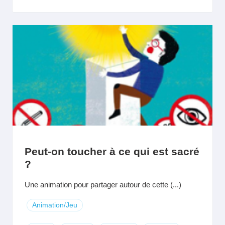
Peut-on toucher à ce qui est sacré
?
Une animation pour partager autour de cette (...)
Animation/Jeu