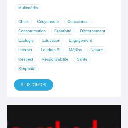
Multimédia
Choix
Citoyenneté
Conscience
Consommation
Créativité
Discernement
Ecologie
Education
Engagement
Internet
Laudato Si
Médias
Nature
Respect
Responsabilité
Santé
Simplicité
PLUS D'INFOS