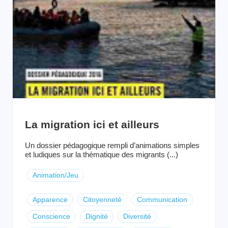
La migration ici et ailleurs
Un dossier pédagogique rempli d’animations simples
et ludiques sur la thématique des migrants (...)
Animation/Jeu
Apparence
Citoyenneté
Communication
Conscience
Dignité
Diversité