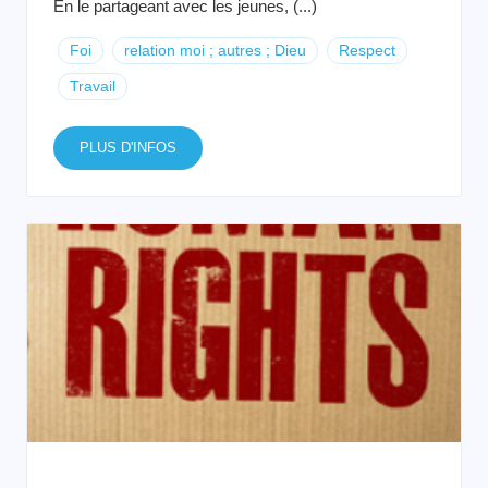
En le partageant avec les jeunes, (...)
Foi
relation moi ; autres ; Dieu
Respect
Travail
PLUS D'INFOS