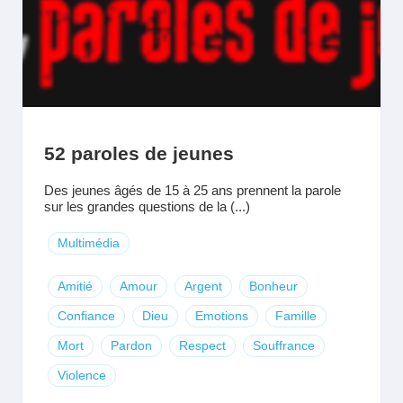
52 paroles de jeunes
Des jeunes âgés de 15 à 25 ans prennent la parole
sur les grandes questions de la (...)
Multimédia
Amitié
Amour
Argent
Bonheur
Confiance
Dieu
Emotions
Famille
Mort
Pardon
Respect
Souffrance
Violence