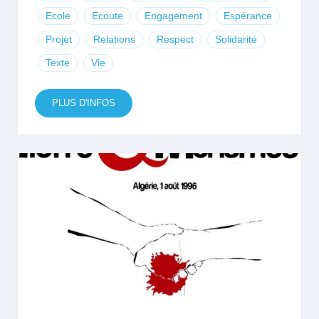
Ecole
Ecoute
Engagement
Espérance
Projet
Relations
Respect
Solidarité
Texte
Vie
PLUS D'INFOS