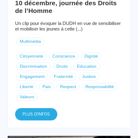
10 décembre, journée des Droits
de l’Homme
Un clip pour évoquer la DUDH en vue de sensibiliser
et mobiliser les jeunes à cette (...)
Multimédia
Citoyenneté
Conscience
Dignité
Discrimination
Droits
Education
Engagement
Fraternité
Justice
Liberté
Paix
Respect
Responsabilité
Valeurs
PLUS D'INFOS