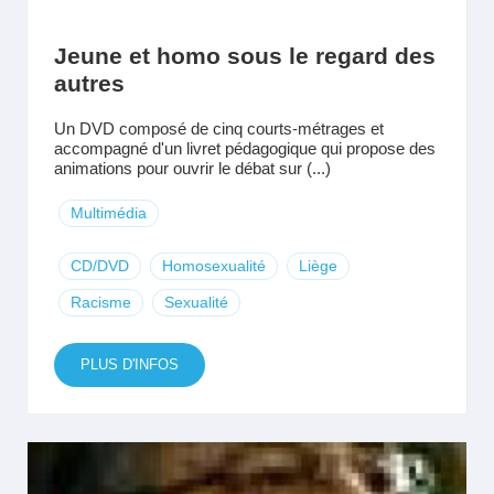
Jeune et homo sous le regard des
autres
Un DVD composé de cinq courts-métrages et
accompagné d'un livret pédagogique qui propose des
animations pour ouvrir le débat sur (...)
Multimédia
CD/DVD
Homosexualité
Liège
Racisme
Sexualité
PLUS D'INFOS