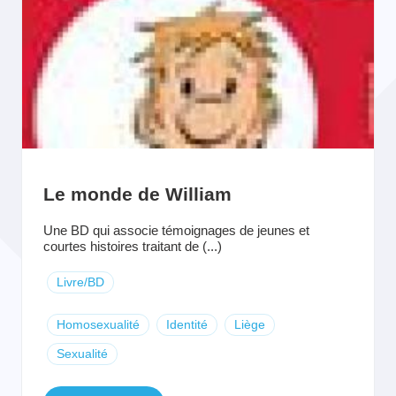
Le monde de William
Une BD qui associe témoignages de jeunes et
courtes histoires traitant de (...)
Livre/BD
Homosexualité
Identité
Liège
Sexualité