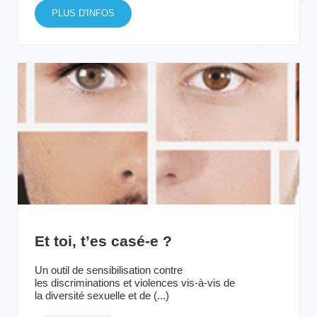
PLUS D'INFOS
Et toi, t’es casé-e ?
Un outil de sensibilisation contre
les discriminations et violences vis-à-vis de
la diversité sexuelle et de (...)