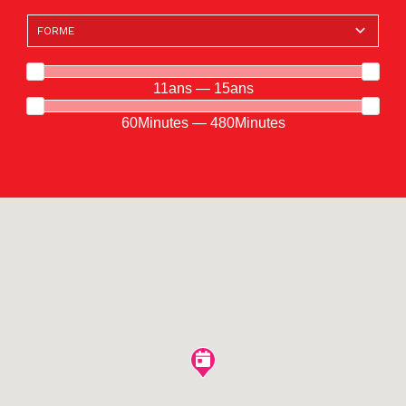
11ans — 15ans
60Minutes — 480Minutes