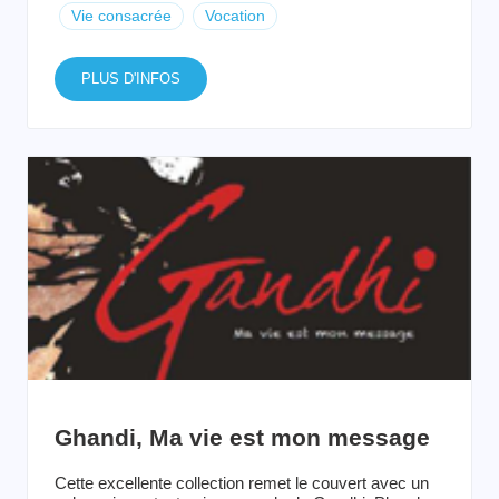
Vie consacrée
Vocation
PLUS D'INFOS
Ghandi, Ma vie est mon message
Cette excellente collection remet le couvert avec un