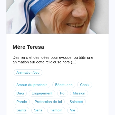
Mère Teresa
Des liens et des idées pour évoquer ou bâtir une
animation sur cette religieuse hors (...)
Animation/Jeu
Amour du prochain
Béatitudes
Choix
Dieu
Engagement
Foi
Mission
Parole
Profession de foi
Sainteté
Saints
Sens
Témoin
Vie