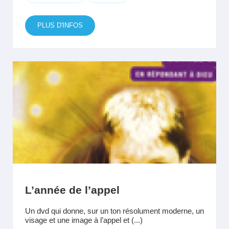
PLUS D'INFOS
L’année de l’appel
Un dvd qui donne, sur un ton résolument moderne, un
visage et une image à l’appel et (...)