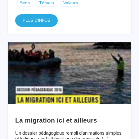
Sens
Témoin
Valeurs
PLUS D'INFOS
La migration ici et ailleurs
Un dossier pédagogique rempli d’animations simples
et ludiques sur la thématique des migrants (...)