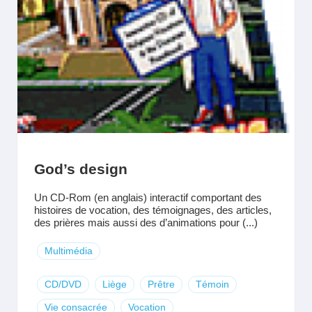
God’s design
Un CD-Rom (en anglais) interactif comportant des
histoires de vocation, des témoignages, des articles,
des prières mais aussi des d’animations pour (...)
Multimédia
CD/DVD
Liège
Prêtre
Témoin
Vie consacrée
Vocation