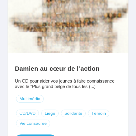
Damien au cœur de l’action
Un CD pour aider vos jeunes à faire connaissance
avec le "Plus grand belge de tous les (...)
Multimédia
CD/DVD
Liège
Solidarité
Témoin
Vie consacrée