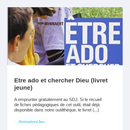
Etre ado et chercher Dieu (livret
jeune)
A emprunter gratuitement au SDJ. Si le recueil
de fiches pédagogiques de cet outil, était déjà
disponible dans notre outilthèque, le livret (...)
Animation/Jeu