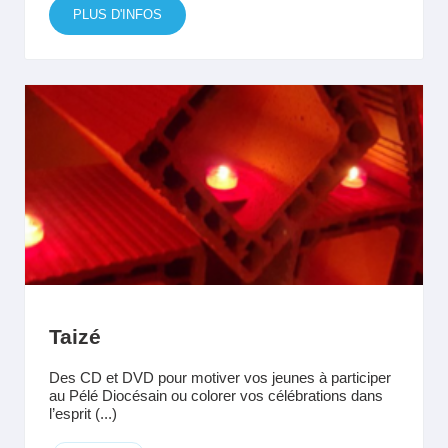
PLUS D'INFOS
Taizé
Des CD et DVD pour motiver vos jeunes à participer
au Pélé Diocésain ou colorer vos célébrations dans
l’esprit (...)