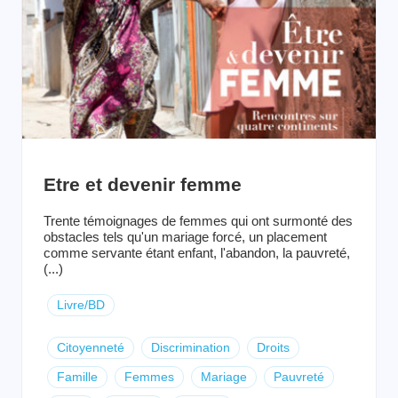
Etre et devenir femme
Trente témoignages de femmes qui ont surmonté des
obstacles tels qu'un mariage forcé, un placement
comme servante étant enfant, l'abandon, la pauvreté,
(...)
Livre/BD
Citoyenneté
Discrimination
Droits
Famille
Femmes
Mariage
Pauvreté