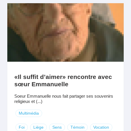
«Il suffit d’aimer» rencontre avec
sœur Emmanuelle
Soeur Emmanuelle nous fait partager ses souvenirs
religieux et (...)
Multimédia
Foi
Liège
Sens
Témoin
Vocation