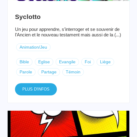
Syclotto
Un jeu pour apprendre, s’interroger et se souvenir de
l’Ancien et le nouveau testament mais aussi de la (...)
Animation/Jeu
Bible
Eglise
Evangile
Foi
Liège
Parole
Partage
Témoin
PLUS D'INFOS