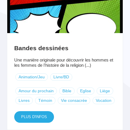
Bandes dessinées
Une manière originale pour découvrir les hommes et
les femmes de l'histoire de la religion (...)
Animation/Jeu
Livre/BD
Amour du prochain
Bible
Eglise
Liège
Livres
Témoin
Vie consacrée
Vocation
PLUS D'INFOS