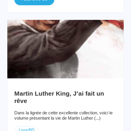
Martin Luther King, J’ai fait un
rêve
Dans la lignée de cette excellente collection, voici le
volume présentant la vie de Martin Luther (...)
Livre/BD