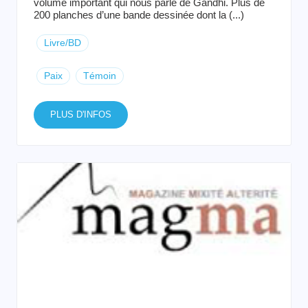
volume important qui nous parle de Gandhi. Plus de
200 planches d’une bande dessinée dont la (...)
Livre/BD
Paix
Témoin
PLUS D'INFOS