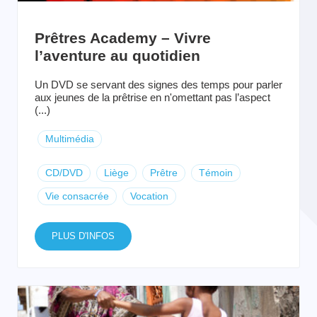
Prêtres Academy – Vivre
l’aventure au quotidien
Un DVD se servant des signes des temps pour parler
aux jeunes de la prêtrise en n'omettant pas l’aspect
(...)
Multimédia
CD/DVD
Liège
Prêtre
Témoin
Vie consacrée
Vocation
PLUS D'INFOS