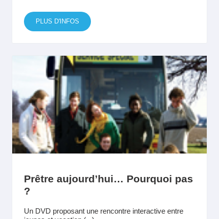
PLUS D'INFOS
Prêtre aujourd’hui… Pourquoi pas
?
Un DVD proposant une rencontre interactive entre