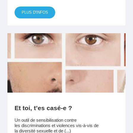
PLUS D'INFOS
Et toi, t’es casé-e ?
Un outil de sensibilisation contre
les discriminations et violences vis-à-vis de
la diversité sexuelle et de (...)