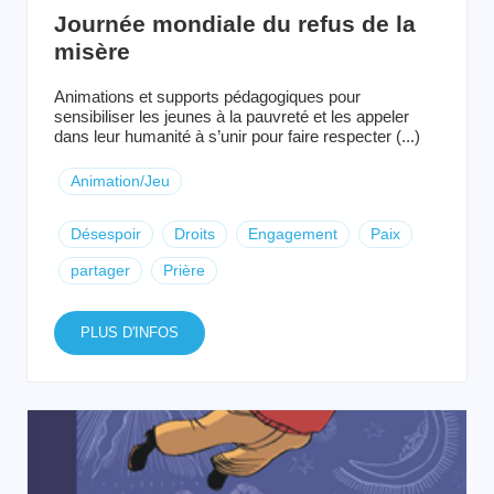
Journée mondiale du refus de la
misère
Animations et supports pédagogiques pour
sensibiliser les jeunes à la pauvreté et les appeler
dans leur humanité à s’unir pour faire respecter (...)
Animation/Jeu
Désespoir
Droits
Engagement
Paix
partager
Prière
PLUS D'INFOS