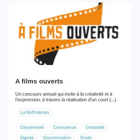
A films ouverts
Un concours annuel qui invite à la créativité et à
l’expression, à travers la réalisation d’un court (...)
Lu/Vu/Entendu
Citoyenneté
Conscience
Créativité
Dignité
Discrimination
Droits