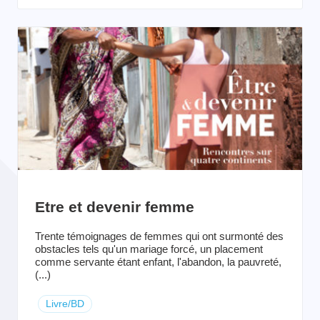
Etre et devenir femme
Trente témoignages de femmes qui ont surmonté des
obstacles tels qu'un mariage forcé, un placement
comme servante étant enfant, l'abandon, la pauvreté,
(...)
Livre/BD