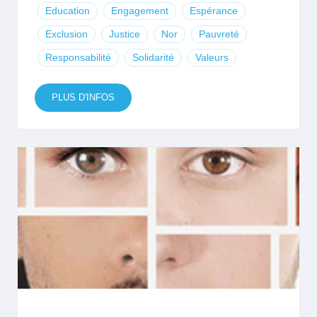
Education
Engagement
Espérance
Exclusion
Justice
Nor
Pauvreté
Responsabilité
Solidarité
Valeurs
PLUS D'INFOS