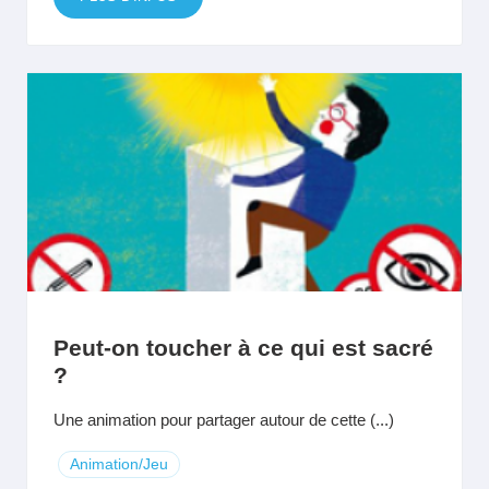
Peut-on toucher à ce qui est sacré
?
Une animation pour partager autour de cette (...)
Animation/Jeu