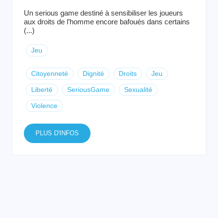
Un serious game destiné à sensibiliser les joueurs
aux droits de l’homme encore bafoués dans certains
(...)
Jeu
Citoyenneté
Dignité
Droits
Jeu
Liberté
SeriousGame
Sexualité
Violence
PLUS D'INFOS