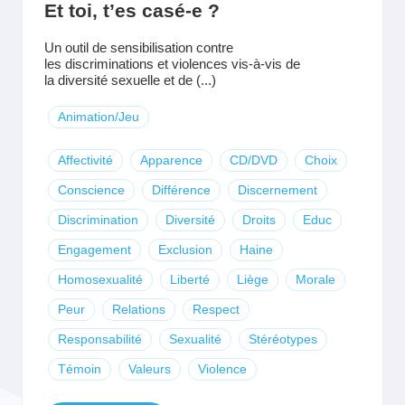
Et toi, t’es casé-e ?
Un outil de sensibilisation contre
les discriminations et violences vis-à-vis de
la diversité sexuelle et de (...)
Animation/Jeu
Affectivité
Apparence
CD/DVD
Choix
Conscience
Différence
Discernement
Discrimination
Diversité
Droits
Educ
Engagement
Exclusion
Haine
Homosexualité
Liberté
Liège
Morale
Peur
Relations
Respect
Responsabilité
Sexualité
Stéréotypes
Témoin
Valeurs
Violence