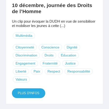
10 décembre, journée des Droits
de l’Homme
Un clip pour évoquer la DUDH en vue de sensibiliser
et mobiliser les jeunes à cette (...)
Multimédia
Citoyenneté
Conscience
Dignité
Discrimination
Droits
Education
Engagement
Fraternité
Justice
Liberté
Paix
Respect
Responsabilité
Valeurs
PLUS D'INFOS