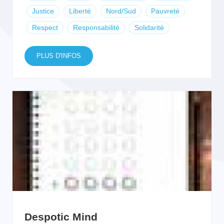
Justice
Liberté
Nord/Sud
Pauvreté
Respect
Responsabilité
Solidarité
PLUS D'INFOS
Despotic Mind