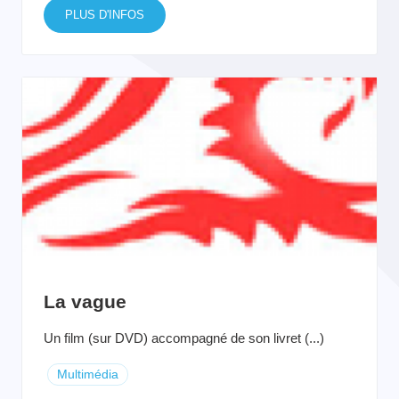
PLUS D'INFOS
La vague
Un film (sur DVD) accompagné de son livret (...)
Multimédia