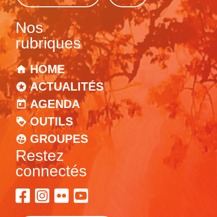
Nos
rubriques
HOME
ACTUALITÉS
AGENDA
OUTILS
GROUPES
Restez
connectés