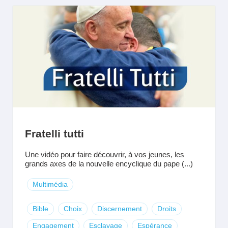
Fratelli tutti
Une vidéo pour faire découvrir, à vos jeunes, les
grands axes de la nouvelle encyclique du pape (...)
Multimédia
Bible
Choix
Discernement
Droits
Engagement
Esclavage
Espérance