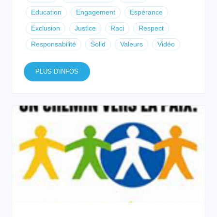
Education
Engagement
Espérance
Exclusion
Justice
Raci
Respect
Responsabilité
Solid
Valeurs
Vidéo
PLUS D'INFOS