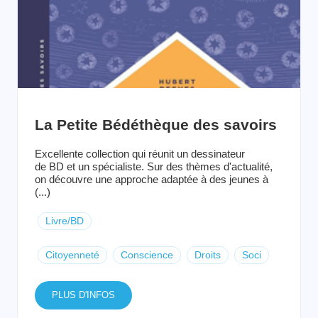
La Petite Bédéthèque des savoirs
Excellente collection qui réunit un dessinateur
de BD et un spécialiste. Sur des thèmes d'actualité,
on découvre une approche adaptée à des jeunes à
(...)
Livre/BD
Citoyenneté
Conscience
Droits
Soci
PLUS D'INFOS