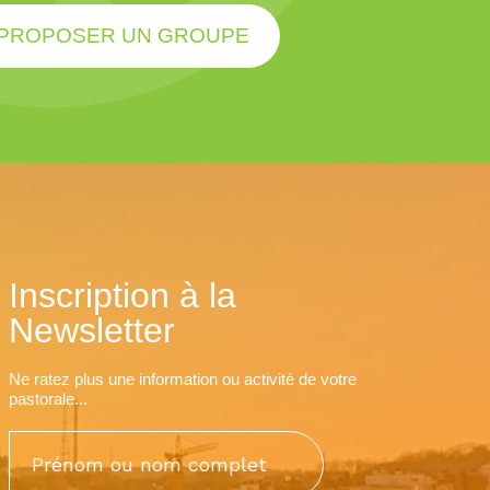
PROPOSER UN GROUPE
Inscription à la
Newsletter
Ne ratez plus une information ou activité de votre
pastorale...