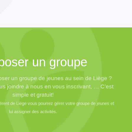
poser un groupe
ser un groupe de jeunes au sein de Liège ?
us joindre à nous en vous inscrivant, … C’est
simple et gratuit!
ent de Liège vous pourrez gérer votre groupe de jeunes et
lui assigner des activités.