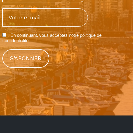
En continuant, vous acceptez notre
politique de
confidentialité