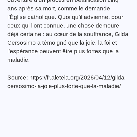
ans après sa mort, comme le demande
l’Église catholique. Quoi qu’il advienne, pour
ceux qui l’ont connue, une chose demeure
déjà certaine : au cœur de la souffrance, Gilda
Cersosimo a témoigné que la joie, la foi et
l’espérance peuvent être plus fortes que la
maladie.
Source: https://fr.aleteia.org/2026/04/12/gilda-
cersosimo-la-joie-plus-forte-que-la-maladie/