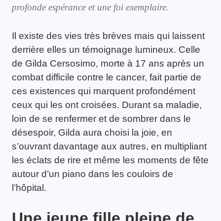
profonde espérance et une foi exemplaire.
Il existe des vies très brèves mais qui laissent
derrière elles un témoignage lumineux. Celle
de Gilda Cersosimo, morte à 17 ans après un
combat difficile contre le cancer, fait partie de
ces existences qui marquent profondément
ceux qui les ont croisées. Durant sa maladie,
loin de se renfermer et de sombrer dans le
désespoir, Gilda aura choisi la joie, en
s’ouvrant davantage aux autres, en multipliant
les éclats de rire et même les moments de fête
autour d’un piano dans les couloirs de
l’hôpital.
Une jeune fille pleine de