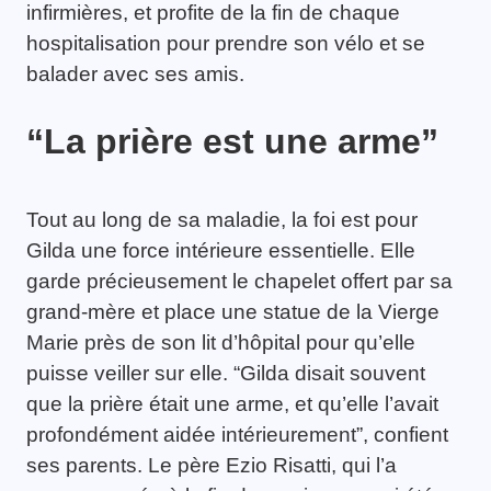
infirmières, et profite de la fin de chaque
hospitalisation pour prendre son vélo et se
balader avec ses amis.
“La prière est une arme”
Tout au long de sa maladie, la foi est pour
Gilda une force intérieure essentielle. Elle
garde précieusement le chapelet offert par sa
grand-mère et place une statue de la Vierge
Marie près de son lit d’hôpital pour qu’elle
puisse veiller sur elle. “Gilda disait souvent
que la prière était une arme, et qu’elle l’avait
profondément aidée intérieurement”, confient
ses parents. Le père Ezio Risatti, qui l’a