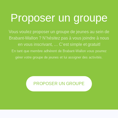
Proposer un groupe
Vous voulez proposer un groupe de jeunes au sein de
Brabant-Wallon ? N’hésitez pas à vous joindre à nous
en vous inscrivant, … C’est simple et gratuit!
En tant que membre adhérent de Brabant-Wallon vous pourrez
gérer votre groupe de jeunes et lui assigner des activités.
PROPOSER UN GROUPE