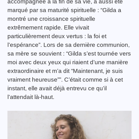
accompagnée à la fin de sa vie, a aussi été
marqué par sa maturité spirituelle : “Gilda a
montré une croissance spirituelle
extrêmement rapide. Elle vivait
particulièrement deux vertus : la foi et
l’espérance”. Lors de sa dernière communion,
sa mère se souvient : “Gilda s’est tournée vers
moi avec deux yeux qui riaient d’une manière
extraordinaire et m’a dit “Maintenant, je suis
vraiment heureuse””. C’était comme si à cet
instant, elle avait déjà entrevu ce qu’il
l’attendait là-haut.