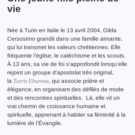
vie
Née à Turin en Italie le 13 avril 2004, Gilda
Cersosimo grandit dans une famille aimante,
qui lui transmet les valeurs chrétiennes. Elle
fréquente l’église, le catéchisme et les scouts.
À 13 ans, sa vie de foi s’approfondit lorsqu’elle
rejoint un groupe d’apostolat très original,
la
Turris Eburnea
, qui associe prière et
élégance, en organisant des défilés de mode
et des rencontres spirituelles. Là, elle vit un
vrai chemin de croissance humaine et
spirituelle, apprenant à habiter sa féminité à la
lumière de l’Évangile.