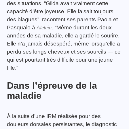
des situations. “Gilda avait vraiment cette
capacité d’être joyeuse. Elle faisait toujours
des blagues”, racontent ses parents Paola et
Pasquale à
Aleteia
. “Même durant les deux
années de sa maladie, elle a gardé le sourire.
Elle n’a jamais désespéré, même lorsqu’elle a
perdu ses longs cheveux et ses sourcils — ce
qui est pourtant très difficile pour une jeune
fille.”
Dans l’épreuve de la
maladie
À la suite d’une IRM réalisée pour des
douleurs dorsales persistantes, le diagnostic