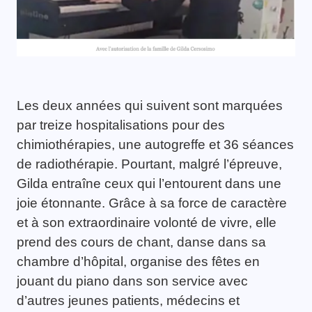
Les deux années qui suivent sont marquées
par treize hospitalisations pour des
chimiothérapies, une autogreffe et 36 séances
de radiothérapie. Pourtant, malgré l’épreuve,
Gilda entraîne ceux qui l’entourent dans une
joie étonnante. Grâce à sa force de caractère
et à son extraordinaire volonté de vivre, elle
prend des cours de chant, danse dans sa
chambre d’hôpital, organise des fêtes en
jouant du piano dans son service avec
d’autres jeunes patients, médecins et