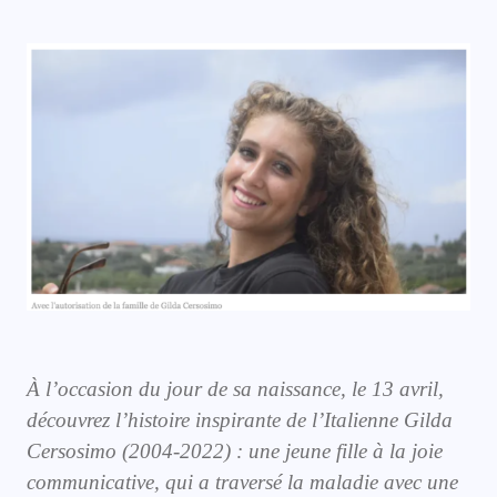
À l’occasion du jour de sa naissance, le 13 avril,
découvrez l’histoire inspirante de l’Italienne Gilda
Cersosimo (2004-2022) : une jeune fille à la joie
communicative, qui a traversé la maladie avec une