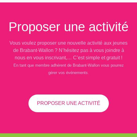
Proposer une activité
Vous voulez proposer une nouvelle activité aux jeunes
de Brabant-Wallon ? N’hésitez pas à vous joindre à
nous en vous inscrivant,… C’est simple et gratuit !
En tant que membre adhérent de Brabant-Wallon vous pourrez
gérer vos événements.
PROPOSER UNE ACTIVITÉ