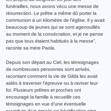
funérailles, nous avons vécu une messe de
résurrection. Le prêtre a même dû porter la
communion à un kilomètre de l’église. Il y avait
beaucoup de jeunes qui se sont agenouillés
au moment de la consécration, et je ne pense
pas que tous étaient habitués à la messe”,
raconte sa mère Paola.
Depuis son départ au Ciel, les témoignages
de nombreuses personnes sont arrivés,
racontant comment la vie de Gilda les avait
aidés à traverser l’épreuve ou à raviver leur
foi. Plusieurs prêtres et proches ont
encouragé la famille à recueillir ces
témoignages en vue d’une éventuelle
ouverture d’un procès en béatification cinq