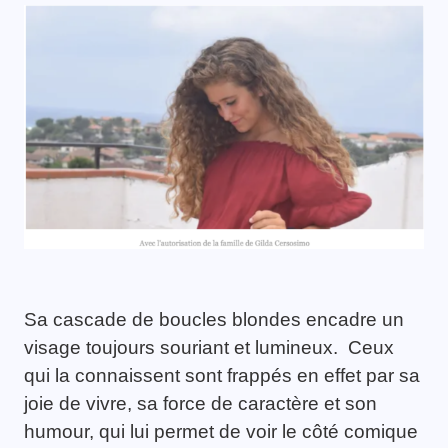
Sa cascade de boucles blondes encadre un
visage toujours souriant et lumineux. Ceux
qui la connaissent sont frappés en effet par sa
joie de vivre, sa force de caractère et son
humour, qui lui permet de voir le côté comique