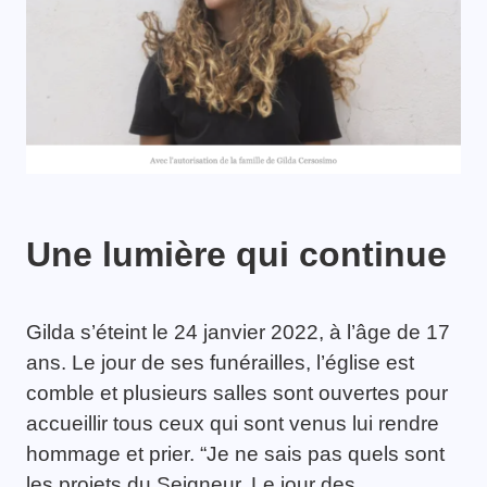
Une lumière qui continue
Gilda s’éteint le 24 janvier 2022, à l’âge de 17
ans. Le jour de ses funérailles, l’église est
comble et plusieurs salles sont ouvertes pour
accueillir tous ceux qui sont venus lui rendre
hommage et prier. “Je ne sais pas quels sont
les projets du Seigneur. Le jour des