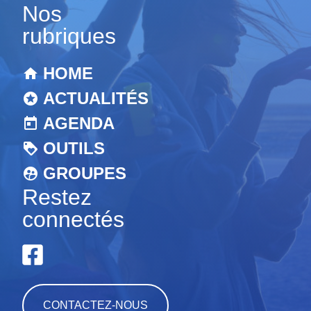
Nos
rubriques
HOME
ACTUALITÉS
AGENDA
OUTILS
GROUPES
Restez
connectés
CONTACTEZ-NOUS