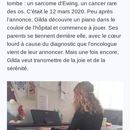
tombe : un sarcome d’Ewing, un cancer rare
des os. C’était le 12 mars 2020. Peu après
l’annonce, Gilda découvre un piano dans le
couloir de l’hôpital et commence à jouer. Ses
parents se tiennent derrière elle, avec le cœur
lourd à cause du diagnostic que l’oncologue
vient de leur annoncer. Mais une fois encore,
Gilda veut transmettre de la joie et de la
sérénité.