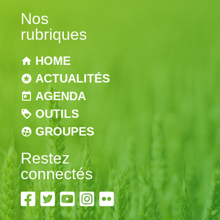
Nos
rubriques
HOME
ACTUALITÉS
AGENDA
OUTILS
GROUPES
Restez
connectés