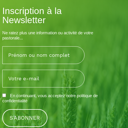
Inscription à la
Newsletter
Ne ratez plus une information ou activité de votre
pastorale...
En continuant, vous acceptez notre
politique de
confidentialité