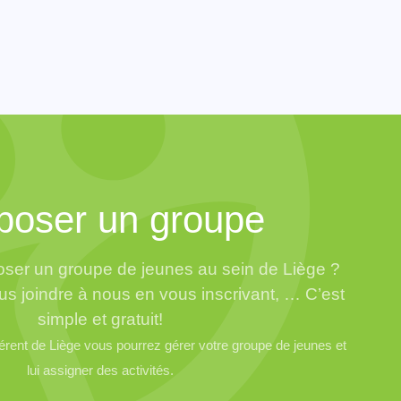
poser un groupe
ser un groupe de jeunes au sein de Liège ?
us joindre à nous en vous inscrivant, … C’est
simple et gratuit!
ent de Liège vous pourrez gérer votre groupe de jeunes et
lui assigner des activités.