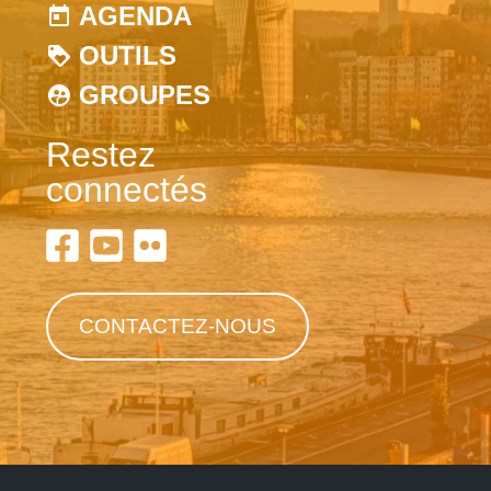
AGENDA
OUTILS
GROUPES
Restez
connectés
CONTACTEZ-NOUS