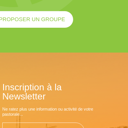
PROPOSER UN GROUPE
Inscription à la
Newsletter
Ne ratez plus une information ou activité de votre
pastorale...