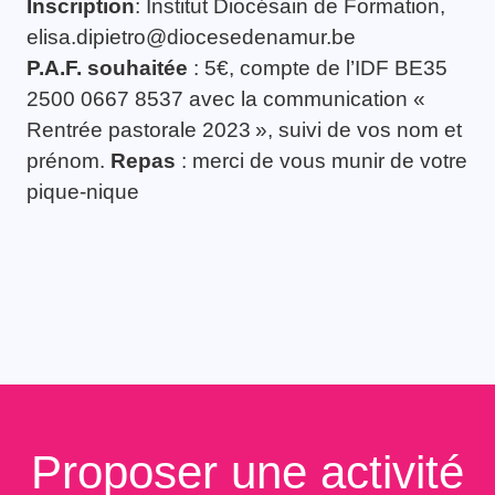
Inscription
: Institut Diocésain de Formation,
elisa.dipietro@diocesedenamur.be
P.A.F. souhaitée
: 5€, compte de l’IDF BE35
2500 0667 8537 avec la communication «
Rentrée pastorale 2023 », suivi de vos nom et
prénom.
Repas
: merci de vous munir de votre
pique-nique
Proposer une activité