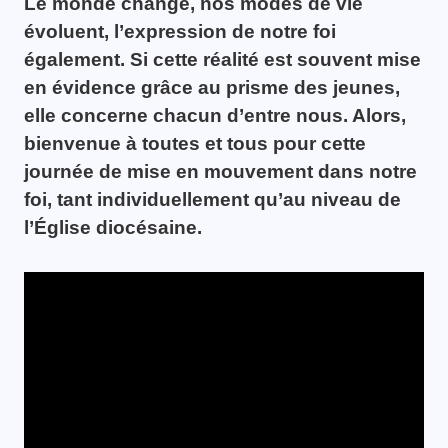
Le monde change, nos modes de vie
évoluent, l’expression de notre foi
également. Si cette réalité est souvent mise
en évidence grâce au prisme des jeunes,
elle concerne chacun d’entre nous. Alors,
bienvenue à toutes et tous pour cette
journée de mise en mouvement dans notre
foi, tant individuellement qu’au niveau de
l’Église diocésaine.