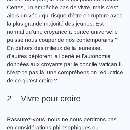
Certes, il n’empêche pas de vivre, mais c’est
alors un vécu qui risque d’être en rupture avec
la plus grande majorité des jeunes. Est-il
normal qu’une croyance à portée universelle
puisse nous couper de nos contemporains ?
En dehors des milieux de la jeunesse,
d’autres déplorent la liberté et l’autonomie
données aux croyants par le concile Vatican II.
N’est-ce pas là, une compréhension réductrice
de ce qu’est croire ?
2 – Vivre pour croire
Rassurez-vous, nous ne nous perdrons pas
en considérations philosophiques ou