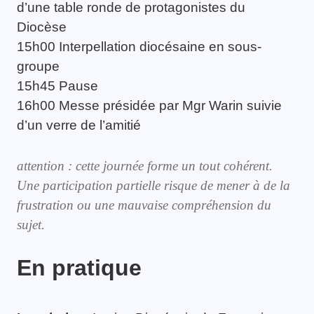
d’une table ronde de protagonistes du
Diocèse
15h00 Interpellation diocésaine en sous-
groupe
15h45 Pause
16h00 Messe présidée par Mgr Warin suivie
d’un verre de l’amitié
attention : cette journée forme un tout cohérent.
Une participation partielle risque de mener à de la
frustration ou une mauvaise compréhension du
sujet.
En pratique