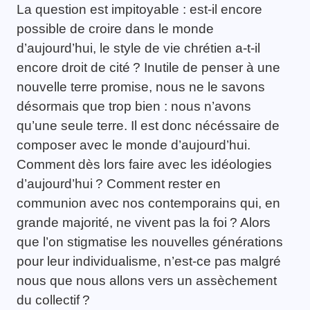
La question est impitoyable : est-il encore
possible de croire dans le monde
d’aujourd’hui, le style de vie chrétien a-t-il
encore droit de cité ? Inutile de penser à une
nouvelle terre promise, nous ne le savons
désormais que trop bien : nous n’avons
qu’une seule terre. Il est donc nécéssaire de
composer avec le monde d’aujourd’hui.
Comment dès lors faire avec les idéologies
d’aujourd’hui ? Comment rester en
communion avec nos contemporains qui, en
grande majorité, ne vivent pas la foi ? Alors
que l’on stigmatise les nouvelles générations
pour leur individualisme, n’est-ce pas malgré
nous que nous allons vers un assèchement
du collectif ?