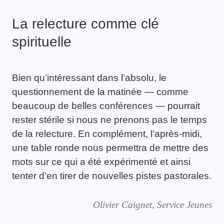
La relecture comme clé
spirituelle
Bien qu’intéressant dans l’absolu, le
questionnement de la matinée — comme
beaucoup de belles conférences — pourrait
rester stérile si nous ne prenons pas le temps
de la relecture. En complément, l’après-midi,
une table ronde nous permettra de mettre des
mots sur ce qui a été expérimenté et ainsi
tenter d’en tirer de nouvelles pistes pastorales.
Olivier Caignet, Service Jeunes