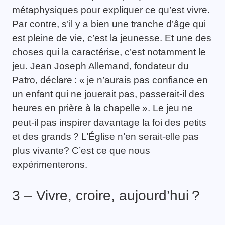
métaphysiques pour expliquer ce qu’est vivre.
Par contre, s’il y a bien une tranche d’âge qui
est pleine de vie, c’est la jeunesse. Et une des
choses qui la caractérise, c’est notamment le
jeu. Jean Joseph Allemand, fondateur du
Patro, déclare : « je n’aurais pas confiance en
un enfant qui ne jouerait pas, passerait-il des
heures en prière à la chapelle ». Le jeu ne
peut-il pas inspirer davantage la foi des petits
et des grands ? L’Église n’en serait-elle pas
plus vivante? C’est ce que nous
expérimenterons.
3 – Vivre, croire, aujourd’hui ?