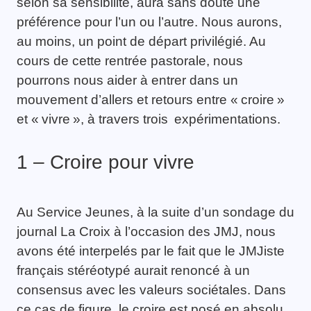
selon sa sensibilité, aura sans doute une
préférence pour l’un ou l’autre. Nous aurons,
au moins, un point de départ privilégié. Au
cours de cette rentrée pastorale, nous
pourrons nous aider à entrer dans un
mouvement d’allers et retours entre « croire »
et « vivre », à travers trois expérimentations.
1 – Croire pour vivre
Au Service Jeunes, à la suite d’un sondage du
journal La Croix à l’occasion des JMJ, nous
avons été interpelés par le fait que le JMJiste
français stéréotypé aurait renoncé à un
consensus avec les valeurs sociétales. Dans
ce cas de figure, le croire est posé en absolu.