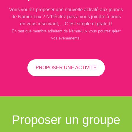
Vous voulez proposer une nouvelle activité aux jeunes
de Namur-Lux ? N’hésitez pas à vous joindre à nous
en vous inscrivant,… C’est simple et gratuit !
En tant que membre adhérent de Namur-Lux vous pourrez gérer
vos événements.
PROPOSER UNE ACTIVITÉ
Proposer un groupe