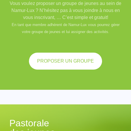
Vous voulez proposer un groupe de jeunes au sein de
Namur-Lux ? N’hésitez pas à vous joindre à nous en
vous inscrivant, … C’est simple et gratuit!
En tant que membre adhérent de Namur-Lux vous pourrez gérer
votre groupe de jeunes et lui assigner des activités.
PROPOSER UN GROUPE
Pastorale