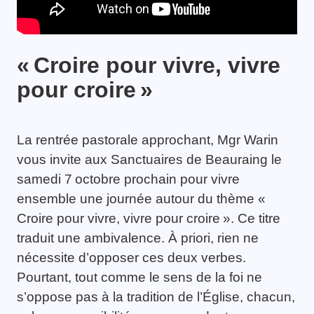
« Croire pour vivre, vivre
pour croire »
La rentrée pastorale approchant, Mgr Warin
vous invite aux Sanctuaires de Beauraing le
samedi ­7 ­octobre prochain pour vivre
ensemble une journée autour du thème «
Croire pour vivre, vivre pour croire ». Ce titre
traduit une ambivalence. À priori, rien ne
nécessite d’opposer ces deux verbes.
Pourtant, tout comme le sens de la foi ne
s’oppose pas à la tradition de l’Église, chacun,