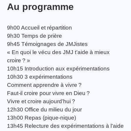
Au programme
9h00 Accueil et répartition
9h30 Temps de prière
9h45 Témoignages de JMJistes
« En quoi le vécu des JMJ t’aide à mieux
croire ? »
10h15 Introduction aux expérimentations
10h30 3 expérimentations
Comment apprendre à vivre ?
Faut-il croire pour vivre en Dieu ?
Vivre et croire aujourd’hui ?
12h30 Office du milieu du jour
13h00 Repas (pique-nique)
13h45 Relecture des expérimentations à l’aide