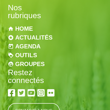
Nos
rubriques
HOME
ACTUALITÉS
AGENDA
OUTILS
GROUPES
Restez
connectés