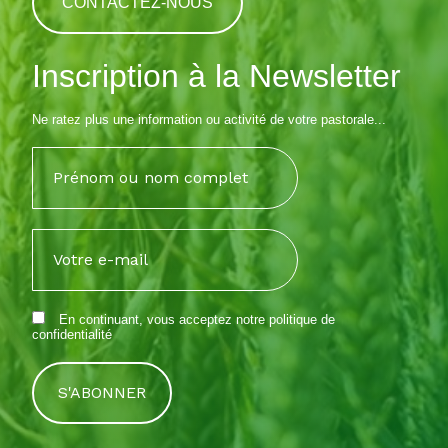
CONTACTEZ-NOUS
Inscription à la Newsletter
Ne ratez plus une information ou activité de votre pastorale...
En continuant, vous acceptez notre
politique de
confidentialité