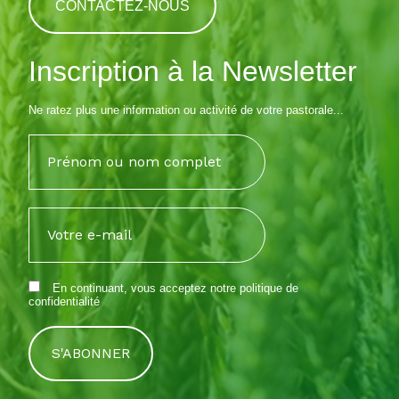
CONTACTEZ-NOUS
Inscription à la Newsletter
Ne ratez plus une information ou activité de votre pastorale...
En continuant, vous acceptez notre
politique de
confidentialité