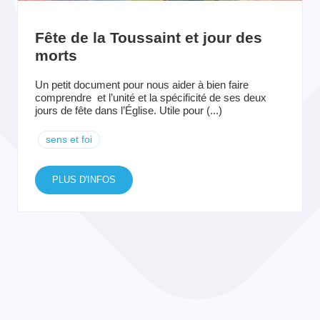
Fête de la Toussaint et jour des
morts
Un petit document pour nous aider à bien faire
comprendre et l’unité et la spécificité de ses deux
jours de fête dans l’Église. Utile pour (...)
sens et foi
PLUS D'INFOS