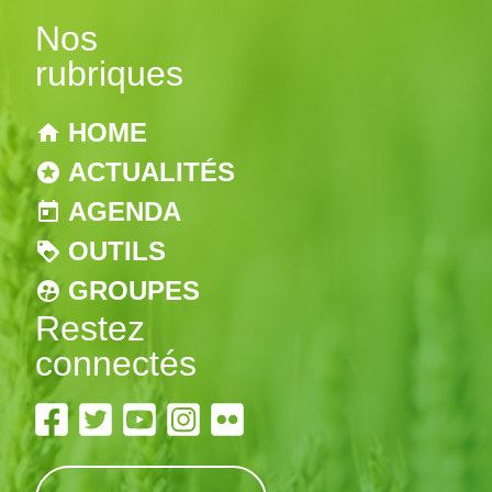
Nos
rubriques
HOME
ACTUALITÉS
AGENDA
OUTILS
GROUPES
Restez
connectés