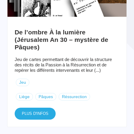
De l’ombre À la lumière
(Jérusalem An 30 – mystère de
Pâques)
Jeu de cartes permettant de découvrir la structure
des récits de la Passion à la Résurrection et de
repérer les différents intervenants et leur (...)
Jeu
Liège
Pâques
Réssurection
PLUS D'INFOS