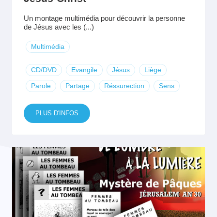
Un montage multimédia pour découvrir la personne
de Jésus avec les (...)
Multimédia
CD/DVD
Evangile
Jésus
Liège
Parole
Partage
Réssurection
Sens
PLUS D'INFOS