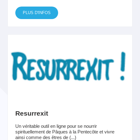
PLUS D'INFOS
Resurrexit
Un véritable outil en ligne pour se nourrir
spirituellement de Pâques à la Pentecôte et vivre
ainsi comme des êtres de (...)