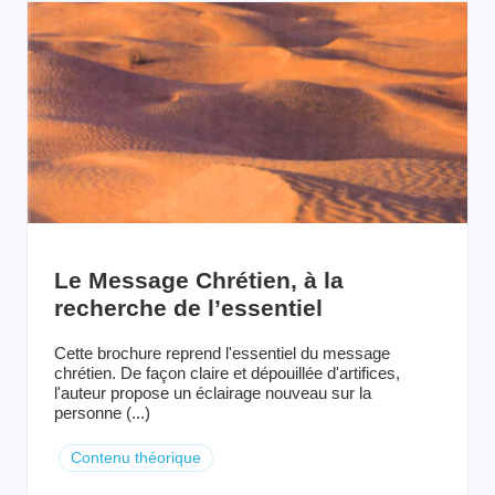
Le Message Chrétien, à la
recherche de l’essentiel
Cette brochure reprend l'essentiel du message
chrétien. De façon claire et dépouillée d'artifices,
l'auteur propose un éclairage nouveau sur la
personne (...)
Contenu théorique