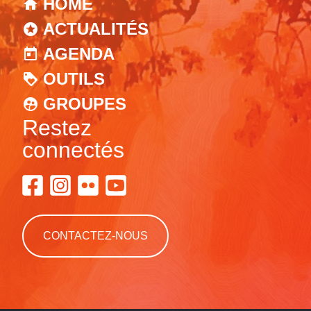
HOME
ACTUALITÉS
AGENDA
OUTILS
GROUPES
Restez
connectés
CONTACTEZ-NOUS