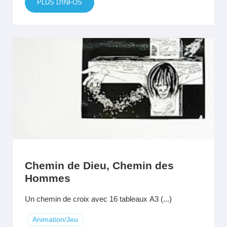
PLUS D'INFOS
Chemin de Dieu, Chemin des
Hommes
Un chemin de croix avec 16 tableaux A3 (...)
Animation/Jeu