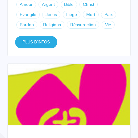
Amour
Argent
Bible
Christ
Evangile
Jésus
Liège
Mort
Paix
Pardon
Religions
Réssurection
Vie
PLUS D'INFOS