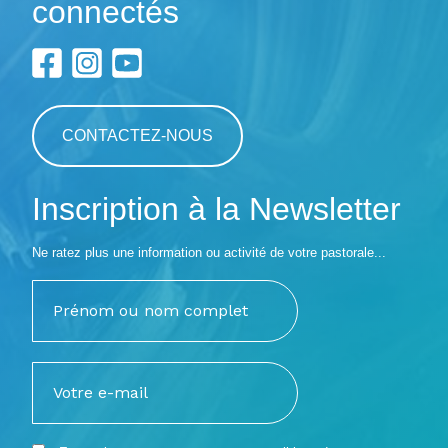
connectés
CONTACTEZ-NOUS
Inscription à la Newsletter
Ne ratez plus une information ou activité de votre pastorale...