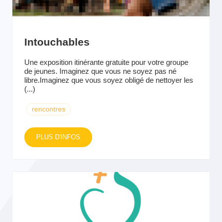
Intouchables
Une exposition itinérante gratuite pour votre groupe
de jeunes. Imaginez que vous ne soyez pas né
libre.Imaginez que vous soyez obligé de nettoyer les
(...)
rencontres
PLUS D'INFOS