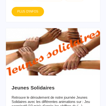
PLUS D'INFOS
Jeunes Solidaires
Retrouve le déroulement de notre journée Jeunes
Solidaires avec les différentes animations sur : Jeu
coopératif (10 min): d’après les chiffres du (...)