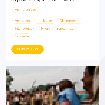
Animation/Jeu
Animation
application
Discernement
Interreligieux
Prière
rencontres
Solidarité
PLUS D'INFOS