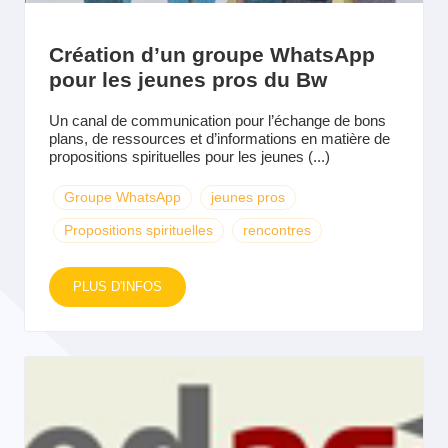
Création d’un groupe WhatsApp
pour les jeunes pros du Bw
Un canal de communication pour l’échange de bons
plans, de ressources et d’informations en matière de
propositions spirituelles pour les jeunes (...)
Groupe WhatsApp
jeunes pros
Propositions spirituelles
rencontres
PLUS D'INFOS