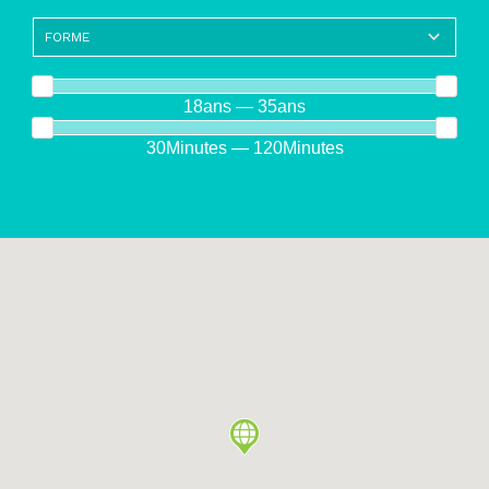
18ans — 35ans
30Minutes — 120Minutes