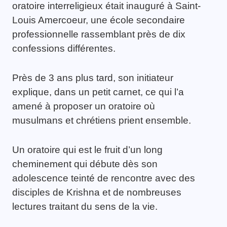
oratoire interreligieux était inauguré à Saint-
Louis Amercoeur, une école secondaire
professionnelle rassemblant près de dix
confessions différentes.
Près de 3 ans plus tard, son initiateur
explique, dans un petit carnet, ce qui l’a
amené à proposer un oratoire où
musulmans et chrétiens prient ensemble.
Un oratoire qui est le fruit d’un long
cheminement qui débute dès son
adolescence teinté de rencontre avec des
disciples de Krishna et de nombreuses
lectures traitant du sens de la vie.