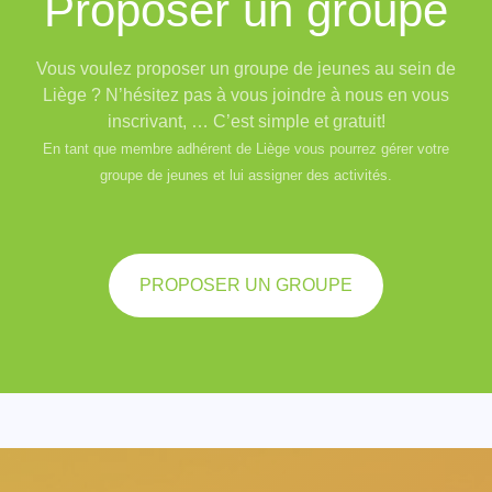
Proposer un groupe
Vous voulez proposer un groupe de jeunes au sein de
Liège ? N’hésitez pas à vous joindre à nous en vous
inscrivant, … C’est simple et gratuit!
En tant que membre adhérent de Liège vous pourrez gérer votre
groupe de jeunes et lui assigner des activités.
PROPOSER UN GROUPE