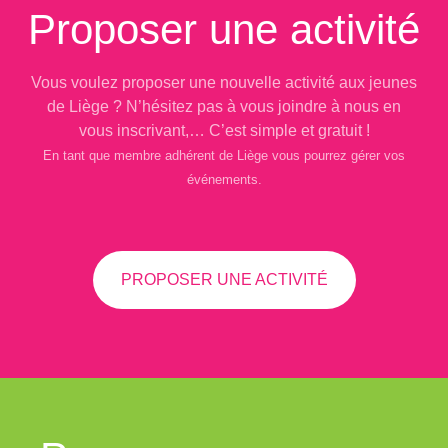
Proposer une activité
Vous voulez proposer une nouvelle activité aux jeunes
de Liège ? N’hésitez pas à vous joindre à nous en
vous inscrivant,… C’est simple et gratuit !
En tant que membre adhérent de Liège vous pourrez gérer vos
événements.
PROPOSER UNE ACTIVITÉ