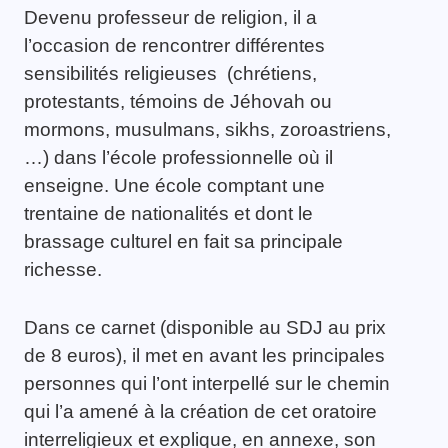
Devenu professeur de religion, il a
l’occasion de rencontrer différentes
sensibilités religieuses (chrétiens,
protestants, témoins de Jéhovah ou
mormons, musulmans, sikhs, zoroastriens,
…) dans l’école professionnelle où il
enseigne. Une école comptant une
trentaine de nationalités et dont le
brassage culturel en fait sa principale
richesse.
Dans ce carnet (disponible au SDJ au prix
de 8 euros), il met en avant les principales
personnes qui l’ont interpellé sur le chemin
qui l’a amené à la création de cet oratoire
interreligieux et explique, en annexe, son