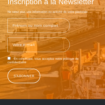
Inscription à la Newsletter
Ne ratez plus une information ou activité de votre pastorale...
En continuant, vous acceptez notre
politique de
confidentialité