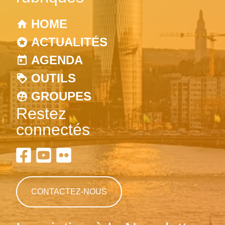
HOME
ACTUALITÉS
AGENDA
OUTILS
GROUPES
Restez
connectés
CONTACTEZ-NOUS