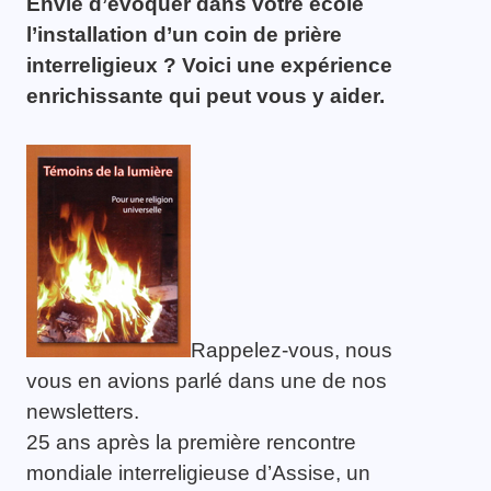
Envie d’évoquer dans votre école
l’installation d’un coin de prière
interreligieux ? Voici une expérience
enrichissante qui peut vous y aider.
Rappelez-vous, nous
vous en avions parlé dans une de nos
newsletters.
25 ans après la première rencontre
mondiale interreligieuse d’Assise, un