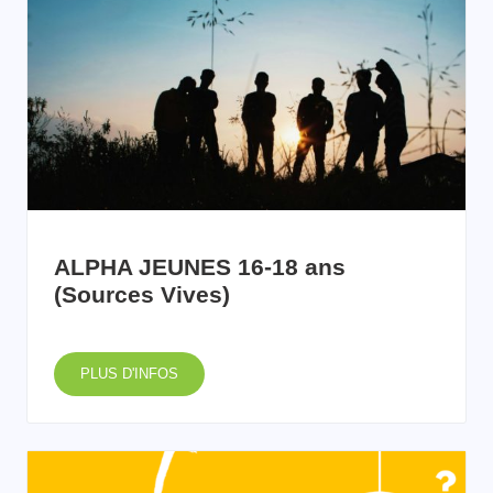
ALPHA JEUNES 16-18 ans
(Sources Vives)
PLUS D'INFOS