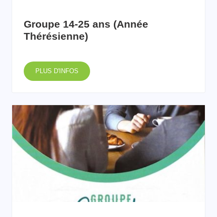
Groupe 14-25 ans (Année
Thérésienne)
PLUS D'INFOS