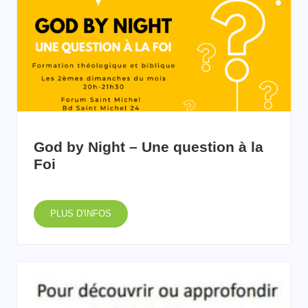
God by Night – Une question à la
Foi
PLUS D'INFOS