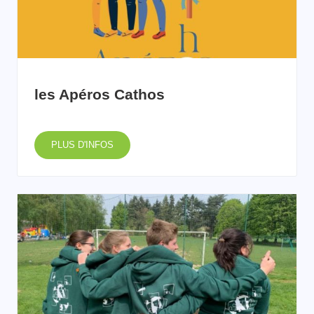
les Apéros Cathos
PLUS D'INFOS