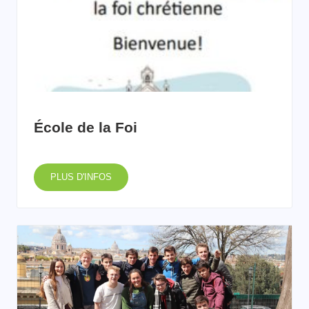
École de la Foi
PLUS D'INFOS