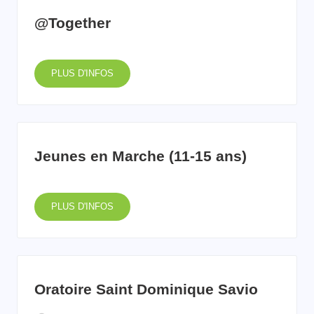
@Together
PLUS D'INFOS
Jeunes en Marche (11-15 ans)
PLUS D'INFOS
Oratoire Saint Dominique Savio