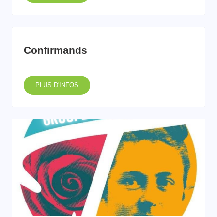
Confirmands
PLUS D'INFOS