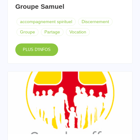
Groupe Samuel
accompagnement spirituel
Discernement
Groupe
Partage
Vocation
PLUS D'INFOS