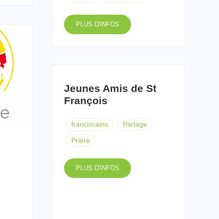
PLUS D'INFOS
Jeunes Amis de St
François
franciscains
Partage
Prière
PLUS D'INFOS