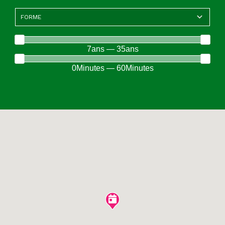
7ans — 35ans
0Minutes — 60Minutes