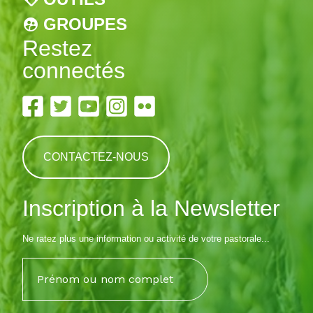
GROUPES
Restez
connectés
CONTACTEZ-NOUS
Inscription à la Newsletter
Ne ratez plus une information ou activité de votre pastorale...