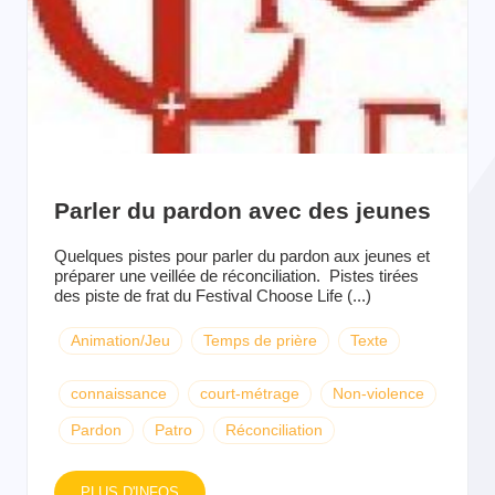
Parler du pardon avec des jeunes
Quelques pistes pour parler du pardon aux jeunes et
préparer une veillée de réconciliation. Pistes tirées
des piste de frat du Festival Choose Life (...)
Animation/Jeu
Temps de prière
Texte
connaissance
court-métrage
Non-violence
Pardon
Patro
Réconciliation
PLUS D'INFOS