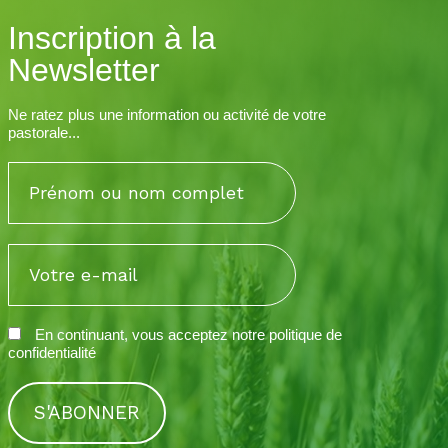
Inscription à la
Newsletter
Ne ratez plus une information ou activité de votre
pastorale...
En continuant, vous acceptez notre
politique de
confidentialité