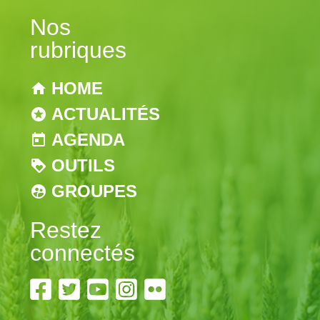
Nos
rubriques
HOME
ACTUALITÉS
AGENDA
OUTILS
GROUPES
Restez
connectés