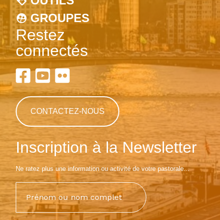
OUTILS
GROUPES
Restez
connectés
CONTACTEZ-NOUS
Inscription à la Newsletter
Ne ratez plus une information ou activité de votre pastorale...