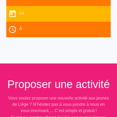
Le
À
Proposer une activité
Vous voulez proposer une nouvelle activité aux jeunes
de Liège ? N’hésitez pas à vous joindre à nous en
vous inscrivant,… C’est simple et gratuit !