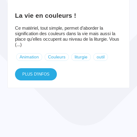
La vie en couleurs !
Ce matériel, tout simple, permet d’aborder la
signification des couleurs dans la vie mais aussi la
place qu’elles occupent au niveau de la liturgie. Vous
(...)
Animation
Couleurs
liturgie
outil
PLUS D'INFOS