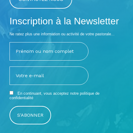
Inscription à la Newsletter
Ne ratez plus une information ou activité de votre pastorale...
En continuant, vous acceptez notre
politique de
confidentialité