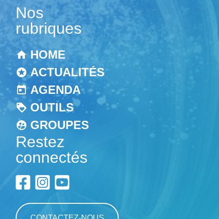
Nos
rubriques
HOME
ACTUALITÉS
AGENDA
OUTILS
GROUPES
Restez
connectés
CONTACTEZ-NOUS