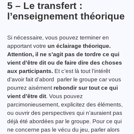
5 – Le transfert :
l’enseignement théorique
Si nécessaire, vous pouvez terminer en
apportant votre
un éclairage théorique.
Attention, il ne s’agit pas de tordre ce qui
vient d’être dit ou de faire dire des choses
aux participants.
Et c’est là tout l’intérêt
d’avoir fait d’abord parler le groupe car vous
pourrez aisément
rebondir sur tout ce qui
vient d’être dit
. Vous pouvez
parcimonieusement, explicitez des éléments,
ou ouvrir des perspectives qui n’auraient pas
déjà été abordées par le groupe. Pour ce qui
ne concerne pas le vécu du jeu, parler alors