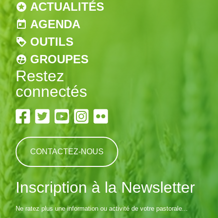
ACTUALITÉS
AGENDA
OUTILS
GROUPES
Restez
connectés
CONTACTEZ-NOUS
Inscription à la Newsletter
Ne ratez plus une information ou activité de votre pastorale...