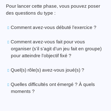
Pour lancer cette phase, vous pouvez poser
des questions du type :
Comment avez-vous débuté l’exercice ?
Comment avez-vous fait pour vous
organiser (s’il s’agit d’un jeu fait en groupe)
pour atteindre l’objectif fixé ?
Quel(s) rôle(s) avez-vous joué(s) ?
Quelles difficultés ont émergé ? À quels
moments ?