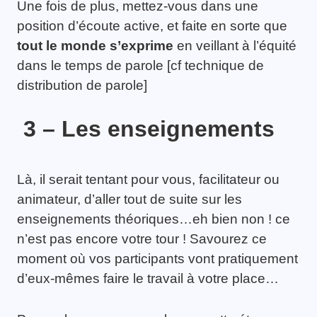
Une fois de plus, mettez-vous dans une
position d’écoute active, et faite en sorte que
tout le monde s’exprime
en veillant à l’équité
dans le temps de parole [cf technique de
distribution de parole]
3 – Les enseignements
Là, il serait tentant pour vous, facilitateur ou
animateur, d’aller tout de suite sur les
enseignements théoriques…eh bien non ! ce
n’est pas encore votre tour ! Savourez ce
moment où vos participants vont pratiquement
d’eux-mêmes faire le travail à votre place…