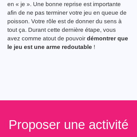
en « je ». Une bonne reprise est importante
afin de ne pas terminer votre jeu en queue de
poisson. Votre rôle est de donner du sens à
tout ça. Durant cette dernière étape, vous
avez comme atout de pouvoir
démontrer que
le jeu est une arme redoutable
!
Proposer une activité