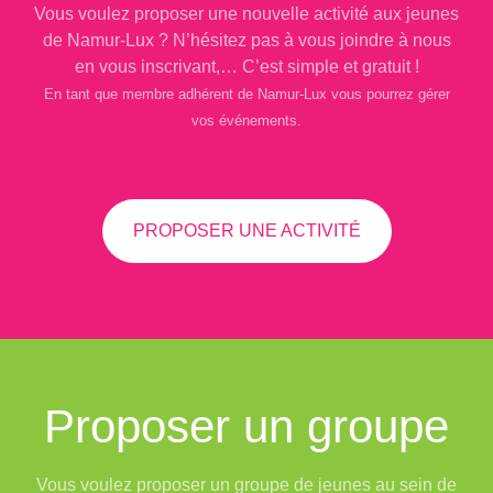
Vous voulez proposer une nouvelle activité aux jeunes
de Namur-Lux ? N’hésitez pas à vous joindre à nous
en vous inscrivant,… C’est simple et gratuit !
En tant que membre adhérent de Namur-Lux vous pourrez gérer
vos événements.
PROPOSER UNE ACTIVITÉ
Proposer un groupe
Vous voulez proposer un groupe de jeunes au sein de