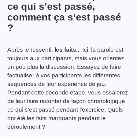
ce qui s’est passé,
comment ça s’est passé
?
Après le ressenti,
les faits.
.. Ici, la parole est
toujours aux participants, mais vous orientez
un peu plus la discussion. Essayez de faire
factualiser à vos participants les différentes
séquences de leur expérience de jeu.
Pendant cette seconde étape, vous essaierez
de leur faire raconter de façon chronologique
ce qui s’est passé pendant l’exercice. Quels
ont été les faits marquants pendant le
déroulement ?