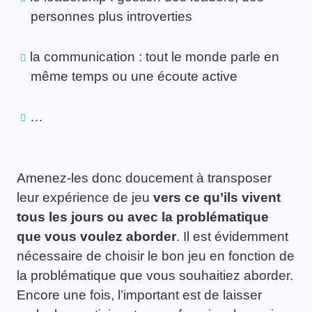
personnes plus introverties
la communication : tout le monde parle en
même temps ou une écoute active
…
Amenez-les donc doucement à transposer
leur expérience de jeu
vers ce qu’ils vivent
tous les jours ou avec la problématique
que vous voulez aborder
. Il est évidemment
nécessaire de choisir le bon jeu en fonction de
la problématique que vous souhaitiez aborder.
Encore une fois, l’important est de laisser