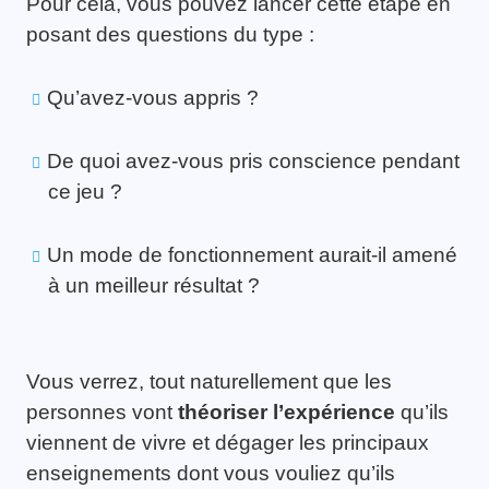
Pour cela, vous pouvez lancer cette étape en
posant des questions du type :
Qu’avez-vous appris ?
De quoi avez-vous pris conscience pendant
ce jeu ?
Un mode de fonctionnement aurait-il amené
à un meilleur résultat ?
Vous verrez, tout naturellement que les
personnes vont
théoriser l’expérience
qu’ils
viennent de vivre et dégager les principaux
enseignements dont vous vouliez qu’ils