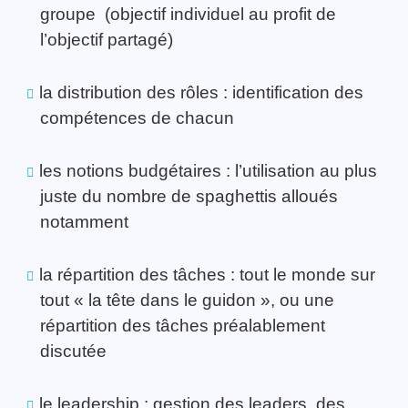
groupe (objectif individuel au profit de
l’objectif partagé)
la distribution des rôles : identification des
compétences de chacun
les notions budgétaires : l’utilisation au plus
juste du nombre de spaghettis alloués
notamment
la répartition des tâches : tout le monde sur
tout « la tête dans le guidon », ou une
répartition des tâches préalablement
discutée
le leadership : gestion des leaders, des