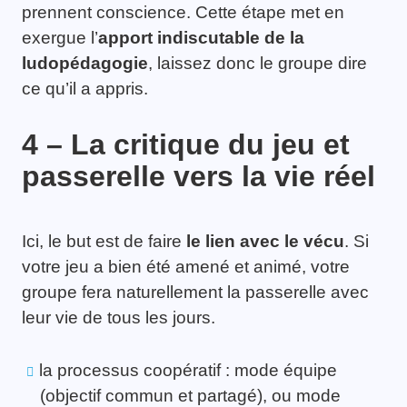
prennent conscience. Cette étape met en
exergue l’
apport indiscutable de la
ludopédagogie
, laissez donc le groupe dire
ce qu’il a appris.
4 – La critique du jeu et
passerelle vers la vie réel
Ici, le but est de faire
le lien avec le vécu
. Si
votre jeu a bien été amené et animé, votre
groupe fera naturellement la passerelle avec
leur vie de tous les jours.
la processus coopératif : mode équipe
(objectif commun et partagé), ou mode