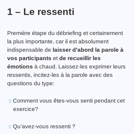
1 – Le ressenti
Première étape du débriefing et certainement
la plus importante, car il est absolument
indispensable de
laisser d’abord la parole à
vos participants
et
de recueillir les
émotions
à chaud. Laissez-les exprimer leurs
ressentis, incitez-les à la parole avec des
questions du type:
Comment vous êtes-vous senti pendant cet
exercice?
Qu’avez-vous ressenti ?