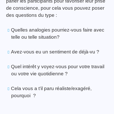
parler les participants pour favoriser leur prise
de conscience, pour cela vous pouvez poser
des questions du type :
Quelles analogies pourriez-vous faire avec
telle ou telle situation?
Avez-vous eu un sentiment de déjà-vu ?
Quel intérêt y voyez-vous pour votre travail
ou votre vie quotidienne ?
Cela vous a t’il paru réaliste/exagéré,
pourquoi ?