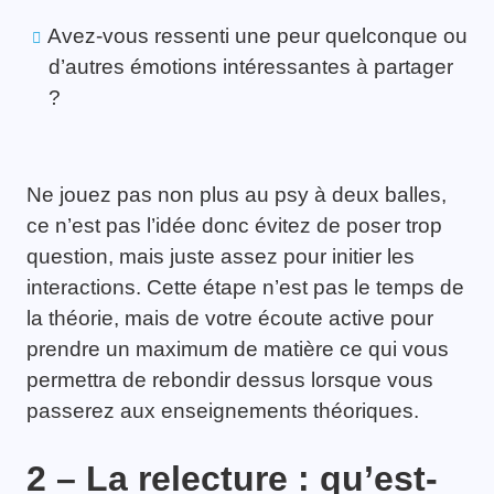
Avez-vous ressenti une peur quelconque ou
d’autres émotions intéressantes à partager
?
Ne jouez pas non plus au psy à deux balles,
ce n’est pas l’idée donc évitez de poser trop
question, mais juste assez pour initier les
interactions. Cette étape n’est pas le temps de
la théorie, mais de votre écoute active pour
prendre un maximum de matière ce qui vous
permettra de rebondir dessus lorsque vous
passerez aux enseignements théoriques.
2 – La relecture : qu’est-