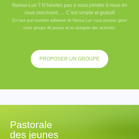
Namur-Lux ? N’hésitez pas à vous joindre à nous en
vous inscrivant, … C’est simple et gratuit!
En tant que membre adhérent de Namur-Lux vous pourrez gérer
votre groupe de jeunes et lui assigner des activités.
PROPOSER UN GROUPE
Pastorale
des jeunes