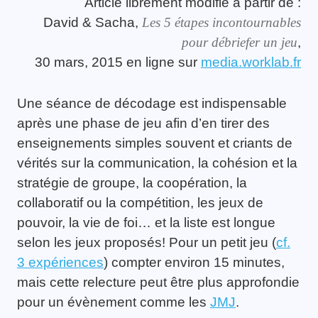
Article librement modifié à partir de :
David & Sacha,
Les 5 étapes incontournables
pour débriefer un jeu
,
30 mars, 2015 en ligne sur
media.worklab.fr
Une séance de décodage est indispensable
après une phase de jeu afin d’en tirer des
enseignements simples souvent et criants de
vérités sur la communication, la cohésion et la
stratégie de groupe, la coopération, la
collaboratif ou la compétition, les jeux de
pouvoir, la vie de foi… et la liste est longue
selon les jeux proposés! Pour un petit jeu (
cf.
3 expériences
) compter environ 15 minutes,
mais cette relecture peut être plus approfondie
pour un évènement comme les
JMJ
.