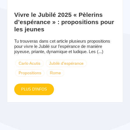
Vivre le Jubilé 2025 « Pèlerins
d’espérance » : propositions pour
les jeunes
Tu trouveras dans cet article plusieurs propositions
pour vivre le Jubilé sur l’espérance de manière
joyeuse, priante, dynamique et ludique. Les (...)
Carlo Acutis
Jubilé d'espérance
Propositions
Rome
PLUS D'INFOS