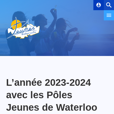
account_circle
L’année 2023-2024
avec les Pôles
Jeunes de Waterloo