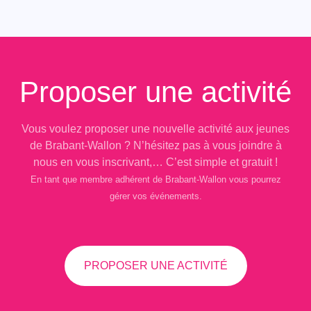
Proposer une activité
Vous voulez proposer une nouvelle activité aux jeunes
de Brabant-Wallon ? N’hésitez pas à vous joindre à
nous en vous inscrivant,… C’est simple et gratuit !
En tant que membre adhérent de Brabant-Wallon vous pourrez
gérer vos événements.
PROPOSER UNE ACTIVITÉ