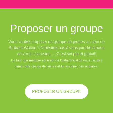
Proposer un groupe
Vous voulez proposer un groupe de jeunes au sein de
Brabant-Wallon ? N’hésitez pas à vous joindre à nous
en vous inscrivant, … C’est simple et gratuit!
En tant que membre adhérent de Brabant-Wallon vous pourrez
gérer votre groupe de jeunes et lui assigner des activités.
PROPOSER UN GROUPE