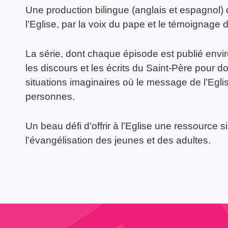
Une production bilingue (anglais et espagnol)
l’Eglise, par la voix du pape et le témoignage
La série, dont chaque épisode est publié enviro
les discours et les écrits du Saint-Père pour d
situations imaginaires où le message de l’Egl
personnes.
Un beau défi d’offrir à l’Eglise une ressource si
l’évangélisation des jeunes et des adultes.