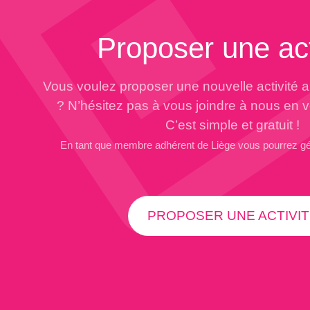
Proposer une act
Vous voulez proposer une nouvelle activité 
? N’hésitez pas à vous joindre à nous en 
C’est simple et gratuit !
En tant que membre adhérent de Liège vous pourrez g
PROPOSER UNE ACTIVIT