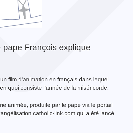
e pape François explique
 un film d’animation en français dans lequel
en quoi consiste l’année de la miséricorde.
ie animée, produite par le pape via le portail
ngélisation catholic-link.com qui a été lancé