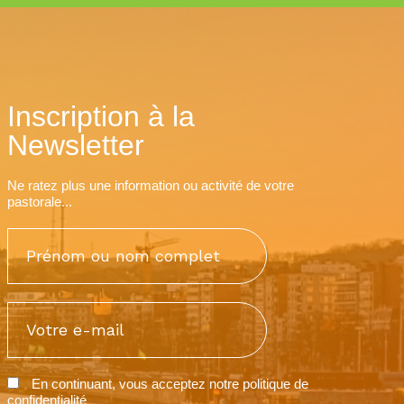
Inscription à la
Newsletter
Ne ratez plus une information ou activité de votre
pastorale...
En continuant, vous acceptez notre
politique de
confidentialité