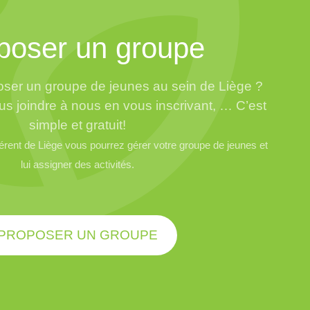
poser un groupe
ser un groupe de jeunes au sein de Liège ?
us joindre à nous en vous inscrivant, … C’est
simple et gratuit!
ent de Liège vous pourrez gérer votre groupe de jeunes et
lui assigner des activités.
PROPOSER UN GROUPE