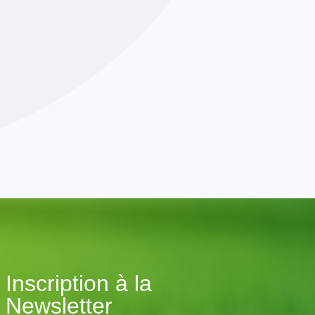
Inscription à la
Newsletter