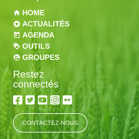
HOME
ACTUALITÉS
AGENDA
OUTILS
GROUPES
Restez
connectés
CONTACTEZ-NOUS