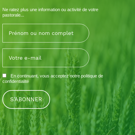
Ne ratez plus une information ou activité de votre
pastorale...
En continuant, vous acceptez notre
politique de
confidentialité