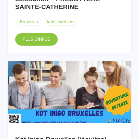
SAINTE-CATHERINE
Bruxelles
kots chrétiens
PLUS D'INFOS