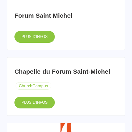
Forum Saint Michel
PLUS D'INFOS
Chapelle du Forum Saint-Michel
ChurchCampus
PLUS D'INFOS