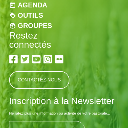
AGENDA
OUTILS
GROUPES
Restez
connectés
CONTACTEZ-NOUS
Inscription à la Newsletter
Ne ratez plus une information ou activité de votre pastorale...