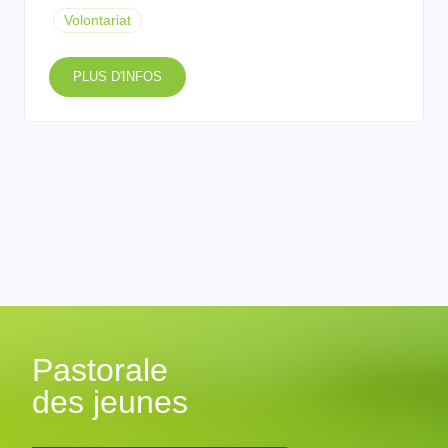
Volontariat
PLUS D'INFOS
Pastorale
des jeunes