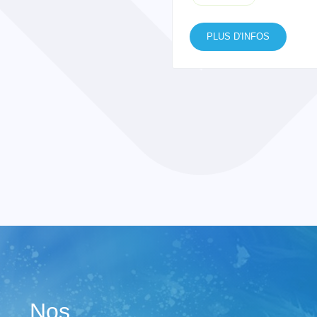
PLUS D'INFOS
Nos