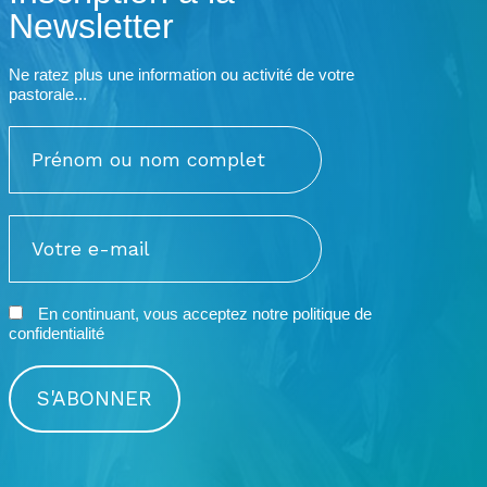
Newsletter
Ne ratez plus une information ou activité de votre
pastorale...
En continuant, vous acceptez notre
politique de
confidentialité