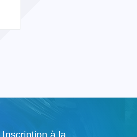
Inscription à la