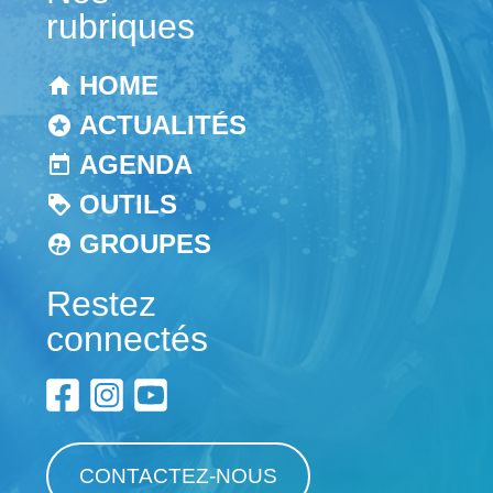
rubriques
HOME
ACTUALITÉS
AGENDA
OUTILS
GROUPES
Restez
connectés
CONTACTEZ-NOUS