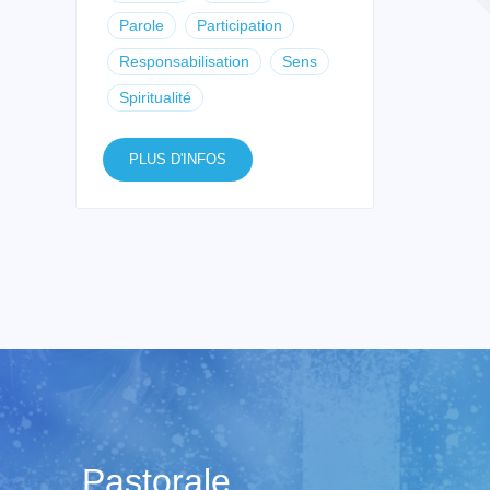
Parole
Participation
Responsabilisation
Sens
Spiritualité
PLUS D'INFOS
Pastorale