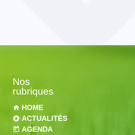
Nos
rubriques
HOME
ACTUALITÉS
AGENDA