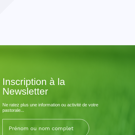
Inscription à la
Newsletter
Ne ratez plus une information ou activité de votre
pastorale...