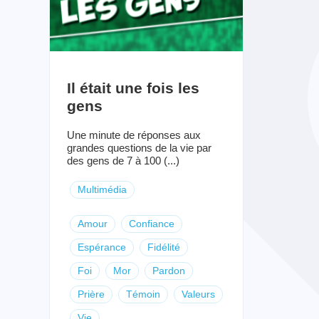
Il était une fois les
gens
Une minute de réponses aux
grandes questions de la vie par
des gens de 7 à 100 (...)
Multimédia
Amour
Confiance
Espérance
Fidélité
Foi
Mor
Pardon
Prière
Témoin
Valeurs
Vie