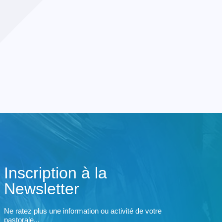
Inscription à la
Newsletter
Ne ratez plus une information ou activité de votre
pastorale...