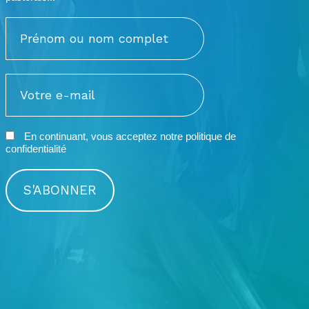
En continuant, vous acceptez notre
politique de
confidentialité