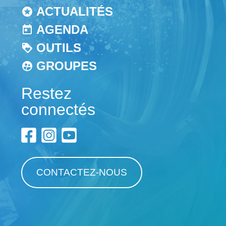
ACTUALITÉS
AGENDA
OUTILS
GROUPES
Restez
connectés
CONTACTEZ-NOUS