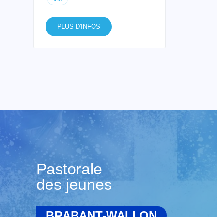
PLUS D'INFOS
Pastorale
des jeunes
BRABANT-WALLON