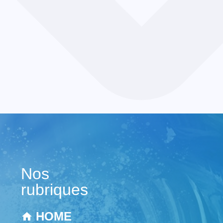
Nos
rubriques
HOME