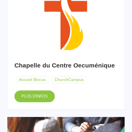
Chapelle du Centre Oecuménique
Accueil Blocus
ChurchCampus
PLUS D'INFOS