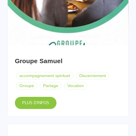
Groupe Samuel
accompagnement spirituel
Discernement
Groupe
Partage
Vocation
PLUS D'INFOS