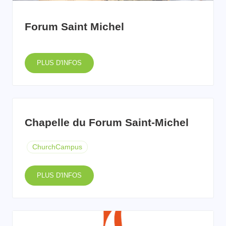
Forum Saint Michel
PLUS D'INFOS
Chapelle du Forum Saint-Michel
ChurchCampus
PLUS D'INFOS