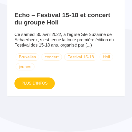
Echo – Festival 15-18 et concert
du groupe Holi
Ce samedi 30 avril 2022, à l’église Ste Suzanne de
Schaerbeek, s’est tenue la toute première édition du
Festival des 15-18 ans, organisé par (...)
Bruxelles
concert
Festival 15-18
Holi
jeunes
PLUS D'INFOS