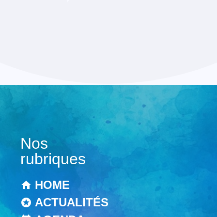
Nos
rubriques
HOME
ACTUALITÉS