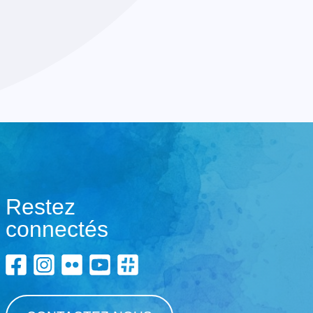
Restez
connectés