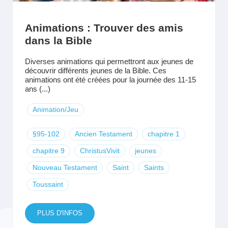
Animations : Trouver des amis
dans la Bible
Diverses animations qui permettront aux jeunes de
découvrir différents jeunes de la Bible. Ces
animations ont été créées pour la journée des 11-15
ans (...)
Animation/Jeu
§95-102
Ancien Testament
chapitre 1
chapitre 9
ChristusVivit
jeunes
Nouveau Testament
Saint
Saints
Toussaint
PLUS D'INFOS