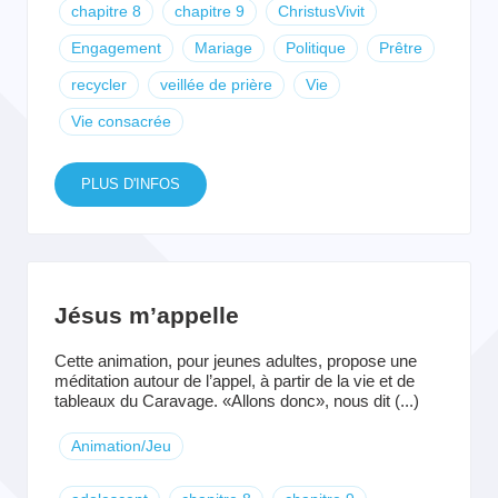
chapitre 8
chapitre 9
ChristusVivit
Engagement
Mariage
Politique
Prêtre
recycler
veillée de prière
Vie
Vie consacrée
PLUS D'INFOS
Jésus m’appelle
Cette animation, pour jeunes adultes, propose une
méditation autour de l’appel, à partir de la vie et de
tableaux du Caravage. «Allons donc», nous dit (...)
Animation/Jeu