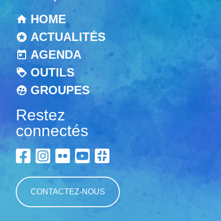
HOME
ACTUALITÉS
AGENDA
OUTILS
GROUPES
Restez
connectés
CONTACTEZ-NOUS