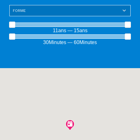
11ans — 15ans
30Minutes — 60Minutes