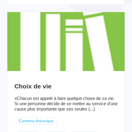
Choix de vie
«Chacun est appelé à faire quelque chose de sa vie.
Si une personne décide de se mettre au service d’une
cause plus importante que ses seules (...)
Contenu théorique