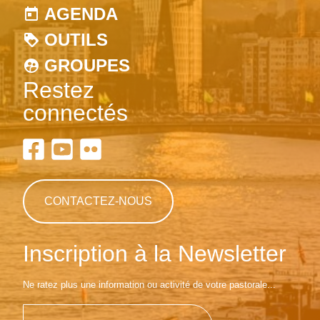
AGENDA
OUTILS
GROUPES
Restez
connectés
CONTACTEZ-NOUS
Inscription à la Newsletter
Ne ratez plus une information ou activité de votre pastorale...