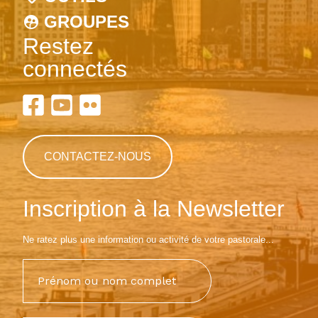
GROUPES
Restez
connectés
CONTACTEZ-NOUS
Inscription à la Newsletter
Ne ratez plus une information ou activité de votre pastorale...