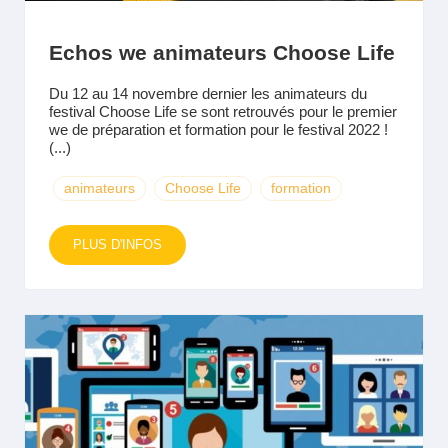
Echos we animateurs Choose Life
Du 12 au 14 novembre dernier les animateurs du
festival Choose Life se sont retrouvés pour le premier
we de préparation et formation pour le festival 2022 !
(...)
animateurs
Choose Life
formation
PLUS D'INFOS