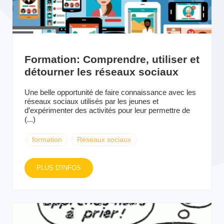
Formation: Comprendre, utiliser et
détourner les réseaux sociaux
Une belle opportunité de faire connaissance avec les
réseaux sociaux utilisés par les jeunes et
d’expérimenter des activités pour leur permettre de
(...)
formation
Réseaux sociaux
PLUS D'INFOS