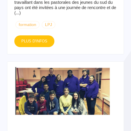
travaillant dans les pastorales des jeunes du sud du
pays ont été invitées à une journée de rencontre et de
(...)
formation
LPJ
PLUS D'INFOS