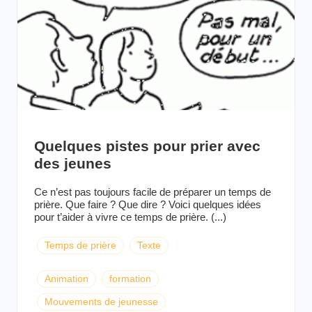
Quelques pistes pour prier avec
des jeunes
Ce n’est pas toujours facile de préparer un temps de
prière. Que faire ? Que dire ? Voici quelques idées
pour t’aider à vivre ce temps de prière. (...)
Temps de prière
Texte
Animation
formation
Mouvements de jeunesse