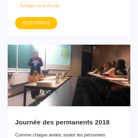
Partage de la Parole
PLUS D'INFOS
Journée des permanents 2018
Comme chaque année, toutes les personnes