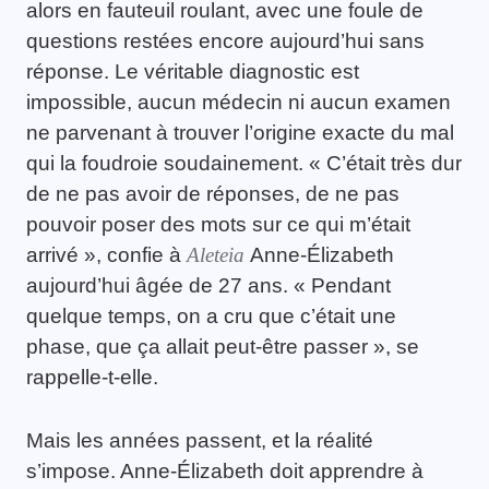
alors en fauteuil roulant, avec une foule de
questions restées encore aujourd’hui sans
réponse. Le véritable diagnostic est
impossible, aucun médecin ni aucun examen
ne parvenant à trouver l’origine exacte du mal
qui la foudroie soudainement. « C’était très dur
de ne pas avoir de réponses, de ne pas
pouvoir poser des mots sur ce qui m’était
arrivé », confie à
Aleteia
Anne-Élizabeth
aujourd’hui âgée de 27 ans. « Pendant
quelque temps, on a cru que c’était une
phase, que ça allait peut-être passer », se
rappelle-t-elle.
Mais les années passent, et la réalité
s’impose. Anne-Élizabeth doit apprendre à