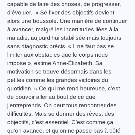
capable de faire des choses, de progresser,
d’évoluer. » Se fixer des objectifs devient
alors une boussole. Une manière de continuer
à avancer, malgré les incertitudes liées à la
maladie, aujourd’hui stabilisée mais toujours
sans diagnostic précis. « Il ne faut pas se
limiter aux obstacles que le corps nous
impose », estime Anne-Élizabeth. Sa
motivation se trouve désormais dans les
petites comme les grandes victoires du
quotidien. « Ce qui me rend heureuse, c’est
de pouvoir aller au bout de ce que
j’entreprends. On peut tous rencontrer des
difficultés. Mais se donner des rêves, des
objectifs, c’est essentiel. C’est comme ça
qu’on avance, et qu’on ne passe pas à côté