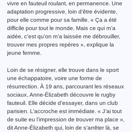
vivre en fauteuil roulant, en permanence. Une
adaptation progressive, loin d’être évidente,
pour elle comme pour sa famille. « Ça a été
difficile pour tout le monde. Mais ce qui m’a
aidée, c’est qu’on m’a laissée me débrouiller,
trouver mes propres repères », explique la
jeune femme.
Loin de se résigner, elle trouve dans le sport
une échappatoire, voire une forme de
résurrection. À 19 ans, parcourant les réseaux
sociaux, Anne-Élizabeth découvre le rugby
fauteuil. Elle décide d’essayer, dans un club
parisien. L’accroche est immédiate. « J’ai tout
de suite eu l’impression de trouver ma place »,
dit Anne-Élizabeth qui, loin de s’arrêter là, se