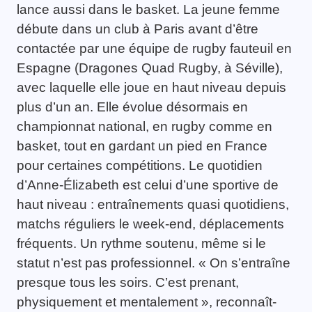
lance aussi dans le basket. La jeune femme
débute dans un club à Paris avant d’être
contactée par une équipe de rugby fauteuil en
Espagne (Dragones Quad Rugby, à Séville),
avec laquelle elle joue en haut niveau depuis
plus d’un an. Elle évolue désormais en
championnat national, en rugby comme en
basket, tout en gardant un pied en France
pour certaines compétitions. Le quotidien
d’Anne-Élizabeth est celui d’une sportive de
haut niveau : entraînements quasi quotidiens,
matchs réguliers le week-end, déplacements
fréquents. Un rythme soutenu, même si le
statut n’est pas professionnel. « On s’entraîne
presque tous les soirs. C’est prenant,
physiquement et mentalement », reconnaît-