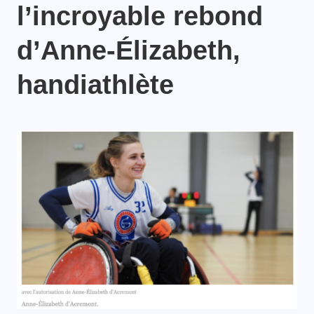
l’incroyable rebond
d’Anne-Élizabeth,
handiathlète