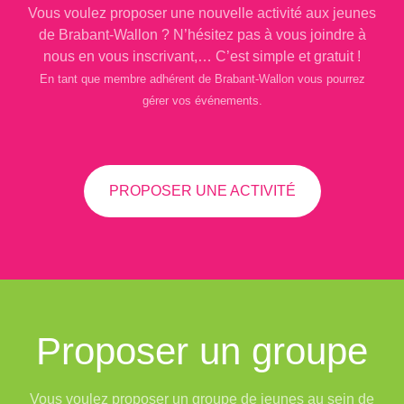
Vous voulez proposer une nouvelle activité aux jeunes
de Brabant-Wallon ? N’hésitez pas à vous joindre à
nous en vous inscrivant,… C’est simple et gratuit !
En tant que membre adhérent de Brabant-Wallon vous pourrez
gérer vos événements.
PROPOSER UNE ACTIVITÉ
Proposer un groupe
Vous voulez proposer un groupe de jeunes au sein de