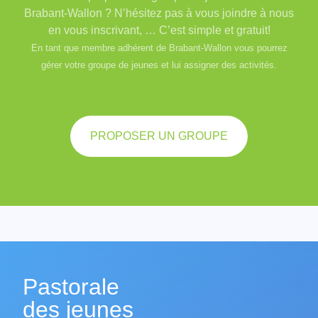
Brabant-Wallon ? N’hésitez pas à vous joindre à nous
en vous inscrivant, … C’est simple et gratuit!
En tant que membre adhérent de Brabant-Wallon vous pourrez
gérer votre groupe de jeunes et lui assigner des activités.
PROPOSER UN GROUPE
Pastorale
des jeunes