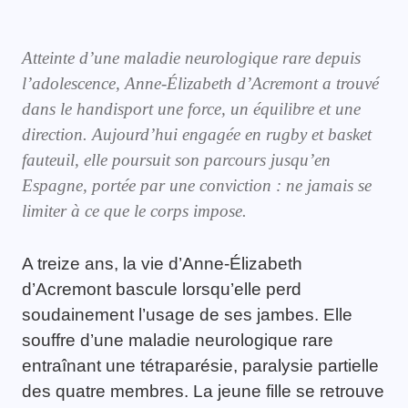
Atteinte d’une maladie neurologique rare depuis
l’adolescence, Anne-Élizabeth d’Acremont a trouvé
dans le handisport une force, un équilibre et une
direction. Aujourd’hui engagée en rugby et basket
fauteuil, elle poursuit son parcours jusqu’en
Espagne, portée par une conviction : ne jamais se
limiter à ce que le corps impose.
A treize ans, la vie d’Anne-Élizabeth
d’Acremont bascule lorsqu’elle perd
soudainement l’usage de ses jambes. Elle
souffre d’une maladie neurologique rare
entraînant une tétraparésie, paralysie partielle
des quatre membres. La jeune fille se retrouve