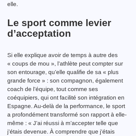
elle.
Le sport comme levier
d’acceptation
Si elle explique avoir de temps à autre des
« coups de mou », l’athlète peut compter sur
son entourage, qu’elle qualifie de sa « plus
grande force » : son compagnon, également
coach de l’équipe, tout comme ses
coéquipiers, qui ont facilité son intégration en
Espagne. Au-delà de la performance, le sport
a profondément transformé son rapport à elle-
même : « J’ai réussi à m’accepter telle que
j’étais devenue. À comprendre que j’étais