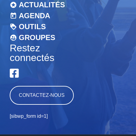
ACTUALITÉS
AGENDA
OUTILS
GROUPES
Restez
connectés
CONTACTEZ-NOUS
[sibwp_form id=1]