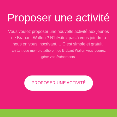
Proposer une activité
Vous voulez proposer une nouvelle activité aux jeunes
de Brabant-Wallon ? N’hésitez pas à vous joindre à
nous en vous inscrivant,… C’est simple et gratuit !
En tant que membre adhérent de Brabant-Wallon vous pourrez
gérer vos événements.
PROPOSER UNE ACTIVITÉ