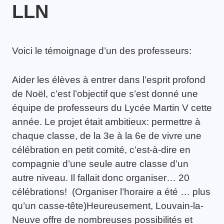
LLN
Voici le témoignage d’un des professeurs:
Aider les élèves à entrer dans l’esprit profond
de Noël, c’est l’objectif que s’est donné une
équipe de professeurs du Lycée Martin V cette
année. Le projet était ambitieux: permettre à
chaque classe, de la 3e à la 6e de vivre une
célébration en petit comité, c’est-à-dire en
compagnie d’une seule autre classe d’un
autre niveau. Il fallait donc organiser… 20
célébrations! (Organiser l’horaire a été … plus
qu’un casse-tête)Heureusement, Louvain-la-
Neuve offre de nombreuses possibilités et