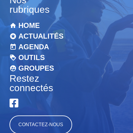
rubriques
HOME
ACTUALITÉS
AGENDA
OUTILS
GROUPES
Restez
connectés
CONTACTEZ-NOUS