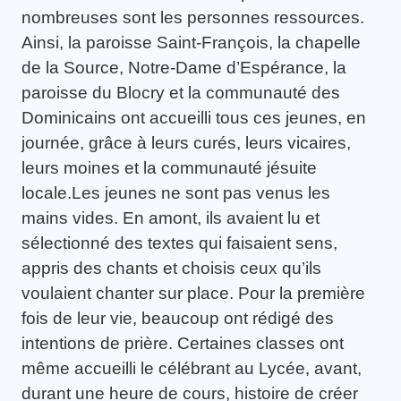
nombreuses sont les personnes ressources.
Ainsi, la paroisse Saint-François, la chapelle
de la Source, Notre-Dame d’Espérance, la
paroisse du Blocry et la communauté des
Dominicains ont accueilli tous ces jeunes, en
journée, grâce à leurs curés, leurs vicaires,
leurs moines et la communauté jésuite
locale.Les jeunes ne sont pas venus les
mains vides. En amont, ils avaient lu et
sélectionné des textes qui faisaient sens,
appris des chants et choisis ceux qu’ils
voulaient chanter sur place. Pour la première
fois de leur vie, beaucoup ont rédigé des
intentions de prière. Certaines classes ont
même accueilli le célébrant au Lycée, avant,
durant une heure de cours, histoire de créer