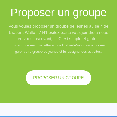
Proposer un groupe
Vous voulez proposer un groupe de jeunes au sein de
Brabant-Wallon ? N’hésitez pas à vous joindre à nous
en vous inscrivant, … C’est simple et gratuit!
En tant que membre adhérent de Brabant-Wallon vous pourrez
gérer votre groupe de jeunes et lui assigner des activités.
PROPOSER UN GROUPE