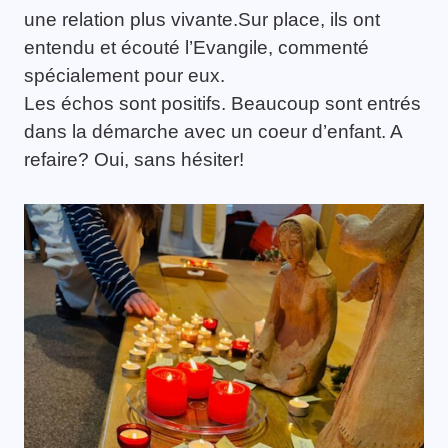
une relation plus vivante.Sur place, ils ont
entendu et écouté l’Evangile, commenté
spécialement pour eux.
Les échos sont positifs. Beaucoup sont entrés
dans la démarche avec un coeur d’enfant. A
refaire? Oui, sans hésiter!