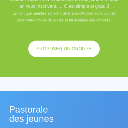
en vous inscrivant, … C’est simple et gratuit!
En tant que membre adhérent de Brabant-Wallon vous pourrez
gérer votre groupe de jeunes et lui assigner des activités.
PROPOSER UN GROUPE
Pastorale
des jeunes