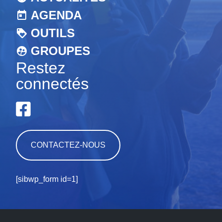
AGENDA
OUTILS
GROUPES
Restez
connectés
CONTACTEZ-NOUS
[sibwp_form id=1]