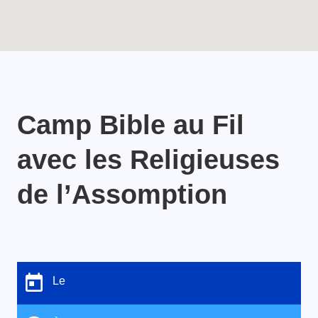
Camp Bible au Fil
avec les Religieuses
de l’Assomption
Le