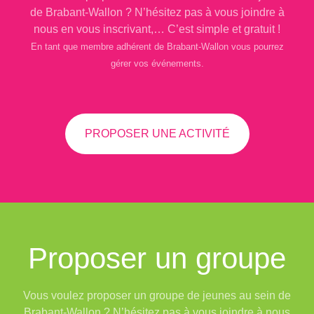
de Brabant-Wallon ? N’hésitez pas à vous joindre à
nous en vous inscrivant,… C’est simple et gratuit !
En tant que membre adhérent de Brabant-Wallon vous pourrez
gérer vos événements.
PROPOSER UNE ACTIVITÉ
Proposer un groupe
Vous voulez proposer un groupe de jeunes au sein de
Brabant-Wallon ? N’hésitez pas à vous joindre à nous