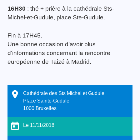
16H30
: thé + prière à la cathédrale Sts-
Michel-et-Gudule, place Ste-Gudule.
Fin à 17H45.
Une bonne occasion d’avoir plus
d’informations concernant la rencontre
européenne de Taizé à Madrid.
Cathédrale des Sts Michel et Gudule
Place Sainte-Gudule
1000 Bruxelles
Le 11/11/2018