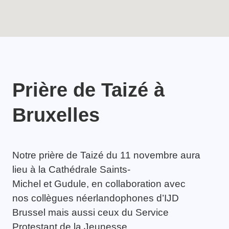
Prière de Taizé à
Bruxelles
Notre prière de Taizé du 11 novembre aura
lieu à la Cathédrale Saints-
Michel et Gudule, en collaboration avec
nos collègues néerlandophones d’IJD
Brussel mais aussi ceux du Service
Protestant de la Jeunesse.