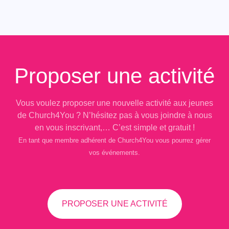
Proposer une activité
Vous voulez proposer une nouvelle activité aux jeunes
de Church4You ? N’hésitez pas à vous joindre à nous
en vous inscrivant,… C’est simple et gratuit !
En tant que membre adhérent de Church4You vous pourrez gérer
vos événements.
PROPOSER UNE ACTIVITÉ