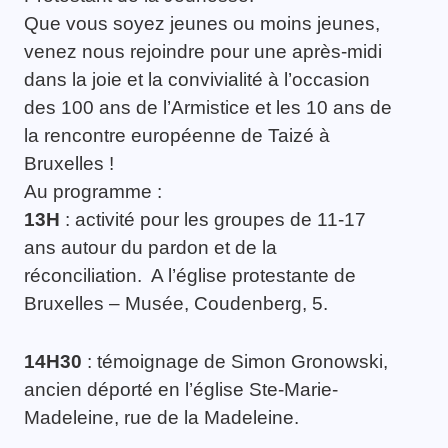
Que vous soyez jeunes ou moins jeunes,
venez nous rejoindre pour une après-midi
dans la joie et la convivialité à l’occasion
des 100 ans de l’Armistice et les 10 ans de
la rencontre européenne de Taizé à
Bruxelles !
Au programme :
13H
: activité pour les groupes de 11-17
ans autour du pardon et de la
réconciliation. A l’église protestante de
Bruxelles – Musée, Coudenberg, 5.
14H30
: témoignage de Simon Gronowski,
ancien déporté en l’église Ste-Marie-
Madeleine, rue de la Madeleine.