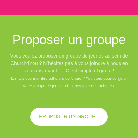
Proposer un groupe
Vous voulez proposer un groupe de jeunes au sein de
Church4You ? N’hésitez pas à vous joindre à nous en
vous inscrivant, … C’est simple et gratuit!
En tant que membre adhérent de Church4You vous pourrez gérer
votre groupe de jeunes et lui assigner des activités.
PROPOSER UN GROUPE