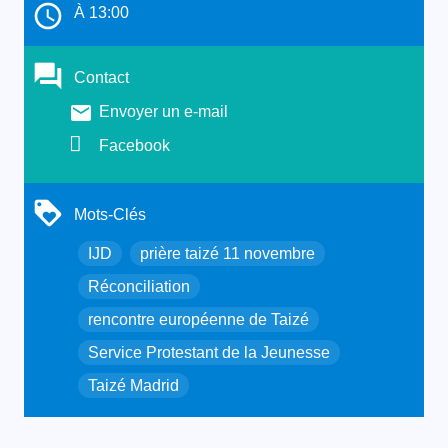
À 13:00
Contact
Envoyer un e-mail
Facebook
Mots-Clés
IJD
prière taizé 11 novembre
Réconciliation
rencontre européenne de Taizé
Service Protestant de la Jeunesse
Taizé Madrid