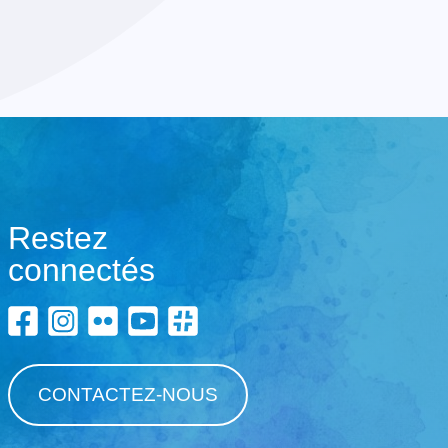
Restez
connectés
CONTACTEZ-NOUS