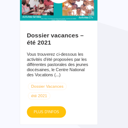
Dossier vacances –
été 2021
Vous trouverez ci-dessous les
activités d’été proposées par les
différentes pastorales des jeunes
diocésaines, le Centre National
des Vocations (...)
Dossier Vacances
été 2021
PLUS D'INFOS