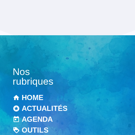
Nos
rubriques
HOME
ACTUALITÉS
AGENDA
OUTILS