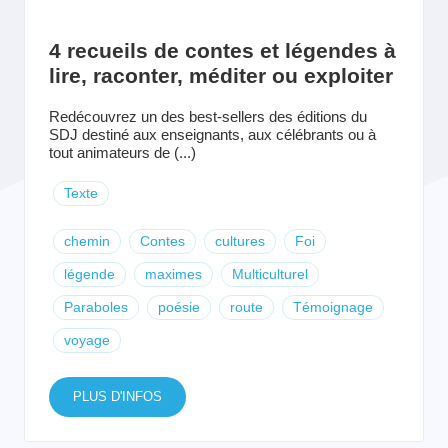
4 recueils de contes et légendes à
lire, raconter, méditer ou exploiter
Redécouvrez un des best-sellers des éditions du
SDJ destiné aux enseignants, aux célébrants ou à
tout animateurs de (...)
Texte
chemin
Contes
cultures
Foi
légende
maximes
Multiculturel
Paraboles
poésie
route
Témoignage
voyage
PLUS D'INFOS