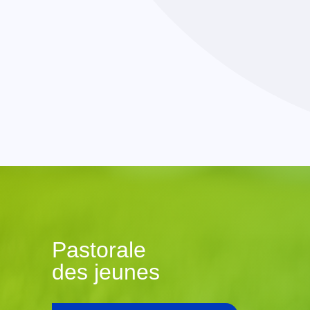
Pastorale
des jeunes