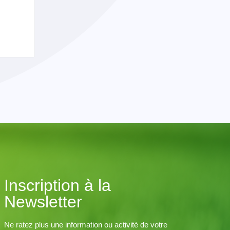
Inscription à la
Newsletter
Ne ratez plus une information ou activité de votre