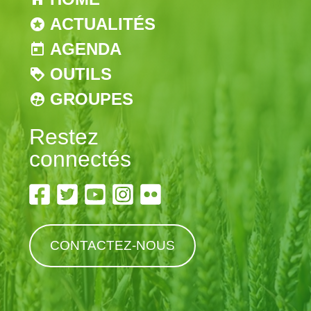
ACTUALITÉS
AGENDA
OUTILS
GROUPES
Restez
connectés
CONTACTEZ-NOUS