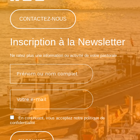
CONTACTEZ-NOUS
Inscription à la Newsletter
Ne ratez plus une information ou activité de votre pastorale...
En continuant, vous acceptez notre
politique de
confidentialité