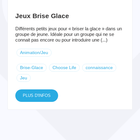
Jeux Brise Glace
Différents petits jeux pour « briser la glace » dans un
groupe de jeune. Idéale pour un groupe qui ne se
connait pas encore ou pour introduire une (...)
Animation/Jeu
Brise-Glace
Choose Life
connaissance
Jeu
PLUS D'INFOS