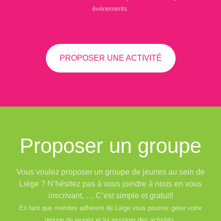
événements.
PROPOSER UNE ACTIVITÉ
Proposer un groupe
Vous voulez proposer un groupe de jeunes au sein de
Liège ? N’hésitez pas à vous joindre à nous en vous
inscrivant, … C’est simple et gratuit!
En tant que membre adhérent de Liège vous pourrez gérer votre
groupe de jeunes et lui assigner des activités.