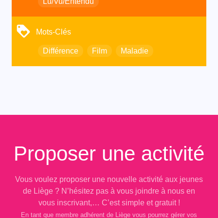
Lu/Vu/Entendu
Mots-Clés
Différence
Film
Maladie
Proposer une activité
Vous voulez proposer une nouvelle activité aux jeunes
de Liège ? N’hésitez pas à vous joindre à nous en
vous inscrivant,… C’est simple et gratuit !
En tant que membre adhérent de Liège vous pourrez gérer vos