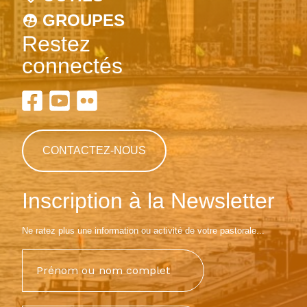
GROUPES
Restez
connectés
CONTACTEZ-NOUS
Inscription à la Newsletter
Ne ratez plus une information ou activité de votre pastorale...