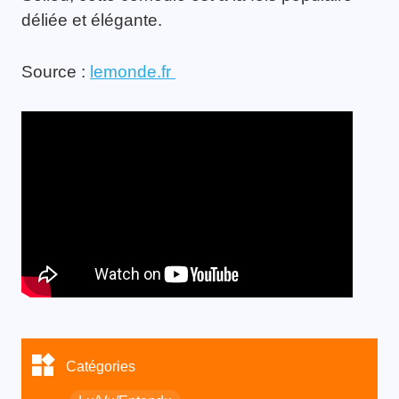
déliée et élégante.
Source :
lemonde.fr
Catégories