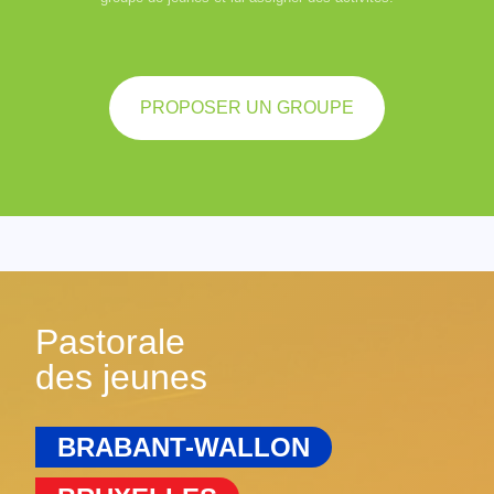
PROPOSER UN GROUPE
Pastorale
des jeunes
BRABANT-WALLON