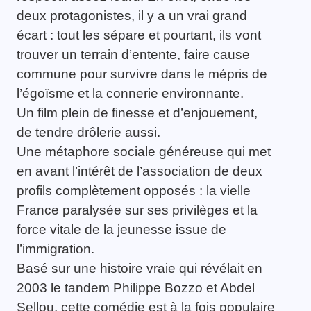
deux protagonistes, il y a un vrai grand
écart : tout les sépare et pourtant, ils vont
trouver un terrain d’entente, faire cause
commune pour survivre dans le mépris de
l’égoïsme et la connerie environnante.
Un film plein de finesse et d’enjouement,
de tendre drôlerie aussi.
Une métaphore sociale généreuse qui met
en avant l’intérêt de l’association de deux
profils complètement opposés : la vielle
France paralysée sur ses privilèges et la
force vitale de la jeunesse issue de
l’immigration.
Basé sur une histoire vraie qui révélait en
2003 le tandem Philippe Bozzo et Abdel
Sellou, cette comédie est à la fois populaire