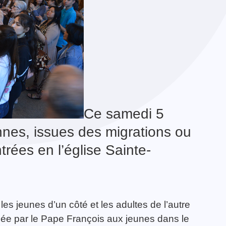
Ce samedi 5
nes, issues des migrations ou
trées en l’église Sainte-
es jeunes d’un côté et les adultes de l’autre
ssée par le Pape François aux jeunes dans le