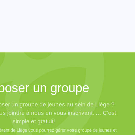
poser un groupe
ser un groupe de jeunes au sein de Liège ?
us joindre à nous en vous inscrivant, … C’est
simple et gratuit!
ent de Liège vous pourrez gérer votre groupe de jeunes et