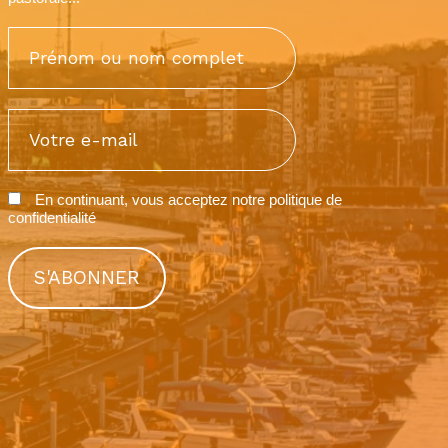
En continuant, vous acceptez notre
politique de
confidentialité