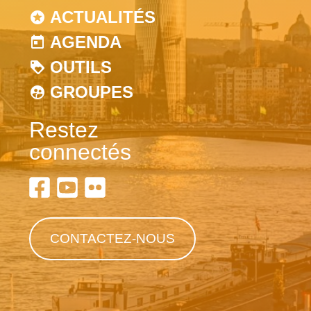
ACTUALITÉS
AGENDA
OUTILS
GROUPES
Restez
connectés
CONTACTEZ-NOUS