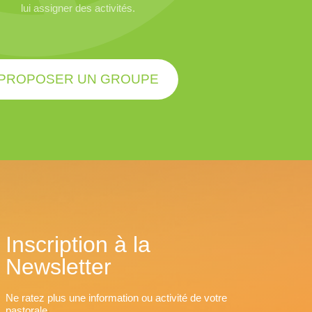
lui assigner des activités.
PROPOSER UN GROUPE
Inscription à la
Newsletter
Ne ratez plus une information ou activité de votre
pastorale...